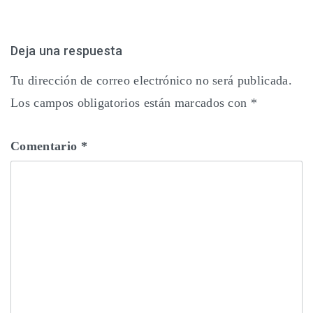
entradas
Deja una respuesta
Tu dirección de correo electrónico no será publicada.
Los campos obligatorios están marcados con
*
Comentario
*