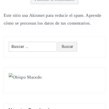
Este sitio usa Akismet para reducir el spam.
Aprende
cómo se procesan los datos de tus comentarios.
Buscar: