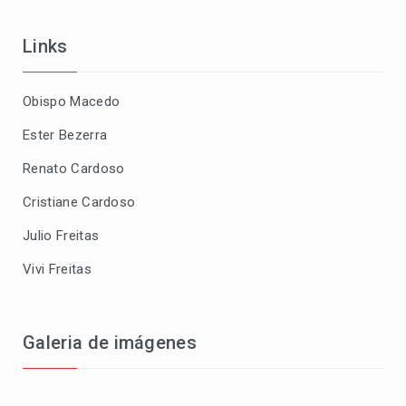
Links
Obispo Macedo
Ester Bezerra
Renato Cardoso
Cristiane Cardoso
Julio Freitas
Vivi Freitas
Galeria de imágenes