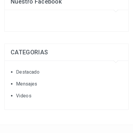
Nuestro Facebook
CATEGORIAS
Destacado
Mensajes
Videos