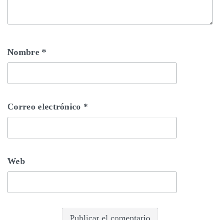
Nombre
*
Correo electrónico
*
Web