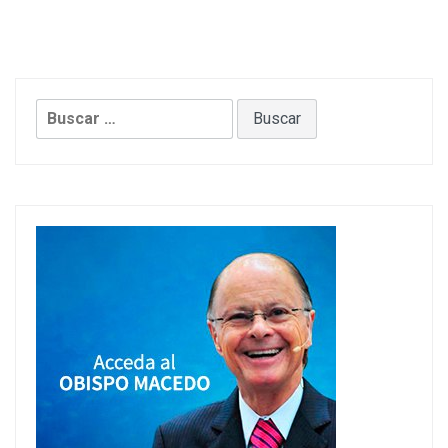
Buscar: