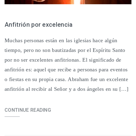
Anfitrión por excelencia
Muchas personas están en las iglesias hace algún
tiempo, pero no son bautizadas por el Espíritu Santo
por no ser excelentes anfitrionas. El significado de
anfitrión es: aquel que recibe a personas para eventos
o fiestas en su propia casa. Abraham fue un excelente
anfitrión al recibir al Señor y a dos ángeles en su […]
CONTINUE READING