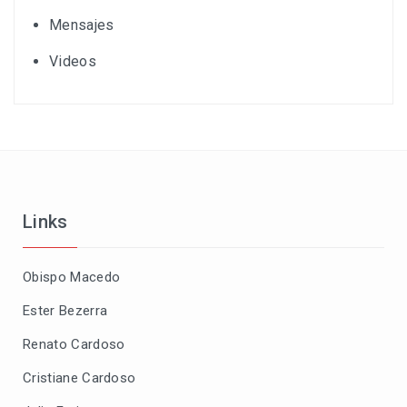
Mensajes
Videos
Links
Obispo Macedo
Ester Bezerra
Renato Cardoso
Cristiane Cardoso