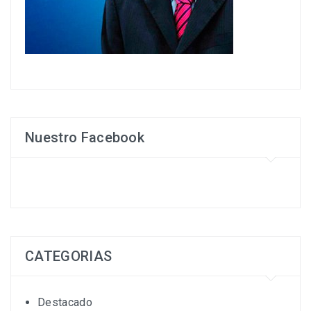
Nuestro Facebook
CATEGORIAS
Destacado