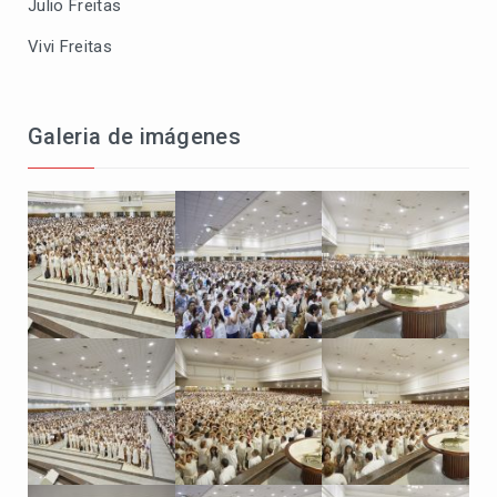
Julio Freitas
Vivi Freitas
Galeria de imágenes