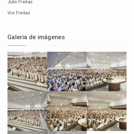
Julio Freitas
Vivi Freitas
Galeria de imágenes