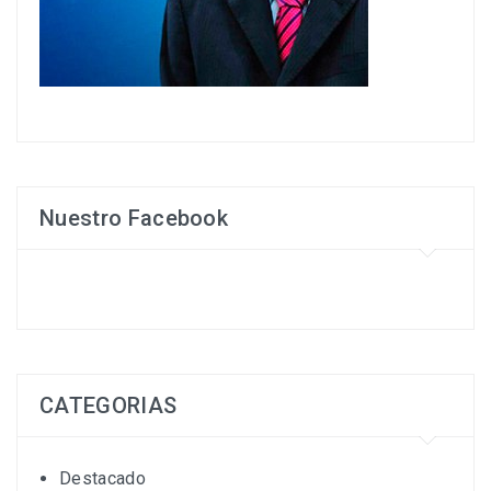
Nuestro Facebook
CATEGORIAS
Destacado