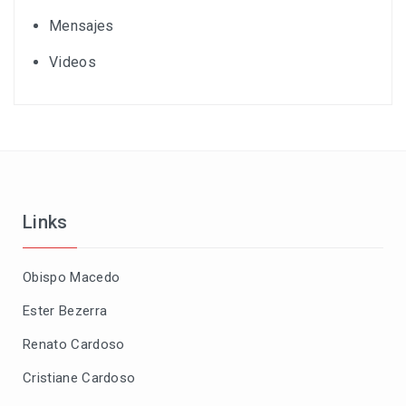
Mensajes
Videos
Links
Obispo Macedo
Ester Bezerra
Renato Cardoso
Cristiane Cardoso