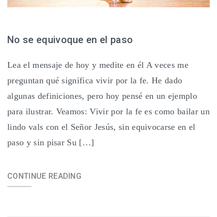
No se equivoque en el paso
Lea el mensaje de hoy y medite en él A veces me
preguntan qué significa vivir por la fe. He dado
algunas definiciones, pero hoy pensé en un ejemplo
para ilustrar. Veamos: Vivir por la fe es como bailar un
lindo vals con el Señor Jesús, sin equivocarse en el
paso y sin pisar Su […]
CONTINUE READING