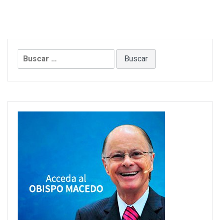
Buscar: