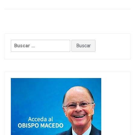
Buscar: