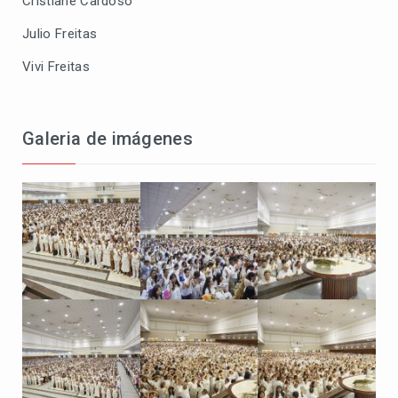
Cristiane Cardoso
Julio Freitas
Vivi Freitas
Galeria de imágenes