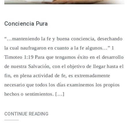
Conciencia Pura
“…manteniendo la fe y buena conciencia, desechando
la cual naufragaron en cuanto a la fe algunos…” 1
Timoteo 1:19 Para que tengamos éxito en el desarrollo
de nuestra Salvación, con el objetivo de llegar hasta el
fin, en plena actividad de fe, es extremadamente
necesario que todos los días examinemos los propios
hechos o sentimientos. […]
CONTINUE READING