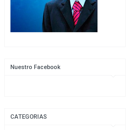
Nuestro Facebook
CATEGORIAS