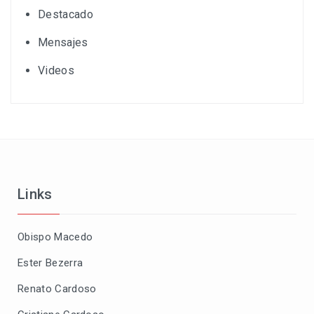
Destacado
Mensajes
Videos
Links
Obispo Macedo
Ester Bezerra
Renato Cardoso