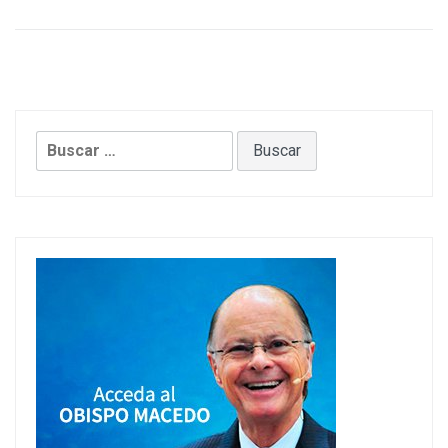
Buscar: