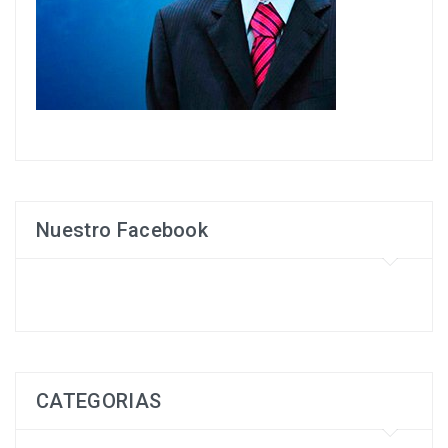
Nuestro Facebook
CATEGORIAS