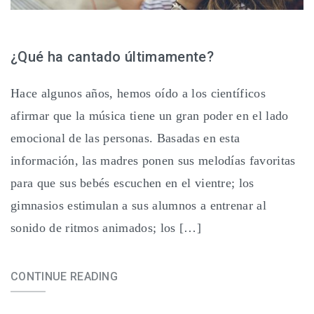
¿Qué ha cantado últimamente?
Hace algunos años, hemos oído a los científicos
afirmar que la música tiene un gran poder en el lado
emocional de las personas. Basadas en esta
información, las madres ponen sus melodías favoritas
para que sus bebés escuchen en el vientre; los
gimnasios estimulan a sus alumnos a entrenar al
sonido de ritmos animados; los […]
CONTINUE READING