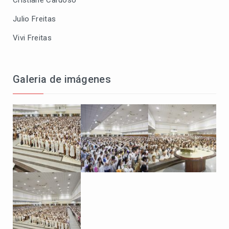
Cristiane Cardoso
Julio Freitas
Vivi Freitas
Galeria de imágenes