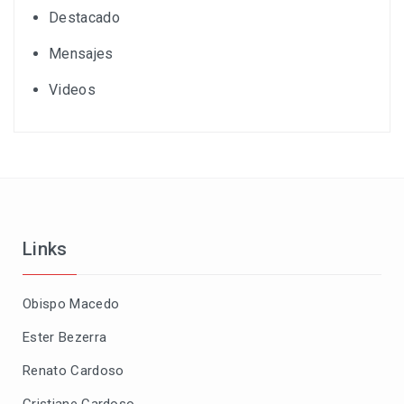
Destacado
Mensajes
Videos
Links
Obispo Macedo
Ester Bezerra
Renato Cardoso