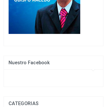
Nuestro Facebook
CATEGORIAS