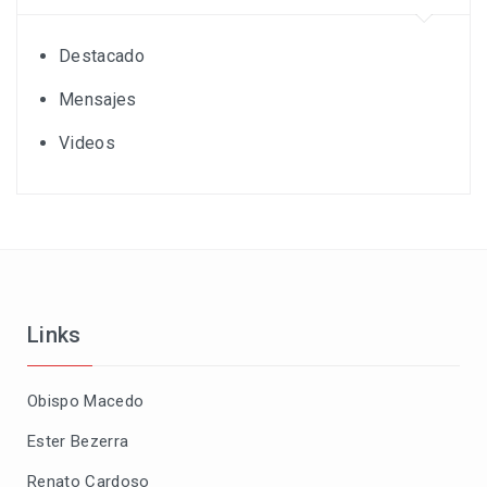
Destacado
Mensajes
Videos
Links
Obispo Macedo
Ester Bezerra
Renato Cardoso