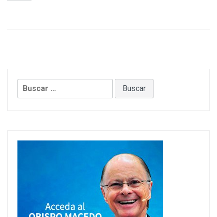
Buscar: