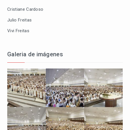
Cristiane Cardoso
Julio Freitas
Vivi Freitas
Galeria de imágenes