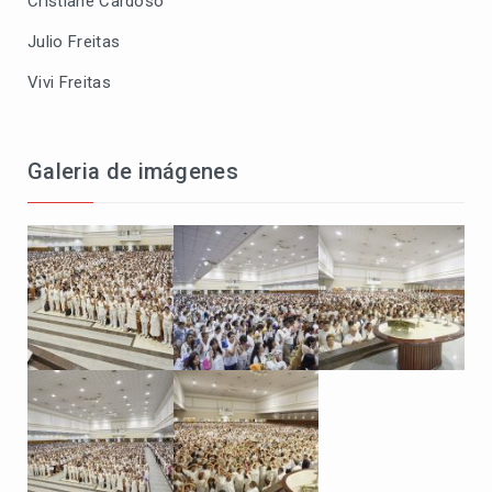
Cristiane Cardoso
Julio Freitas
Vivi Freitas
Galeria de imágenes