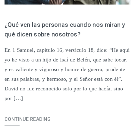
¿Qué ven las personas cuando nos miran y
qué dicen sobre nosotros?
En 1 Samuel, capítulo 16, versículo 18, dice: “He aquí
yo he visto a un hijo de Isaí de Belén, que sabe tocar,
y es valiente y vigoroso y homre de guerra, prudente
en sus palabras, y hermoso, y el Señor está con él”.
David no fue reconocido solo por lo que hacía, sino
por […]
CONTINUE READING