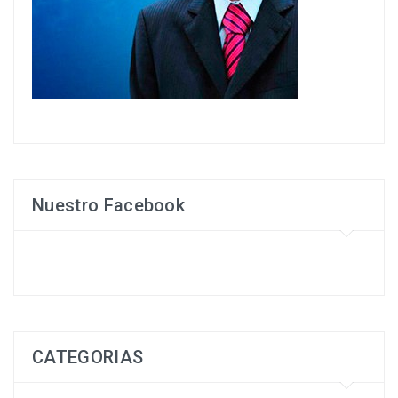
Nuestro Facebook
CATEGORIAS