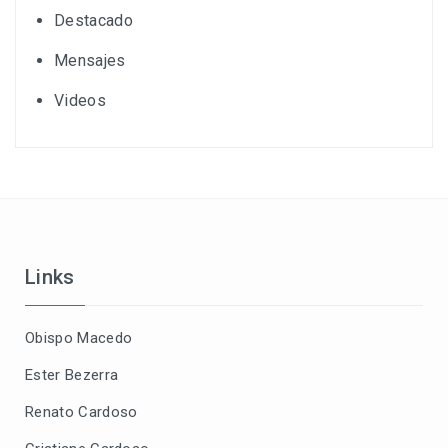
Destacado
Mensajes
Videos
Links
Obispo Macedo
Ester Bezerra
Renato Cardoso