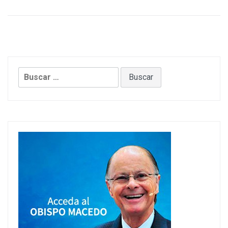
Buscar: