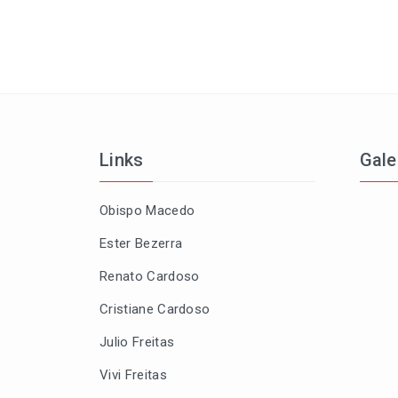
Links
Gale
Obispo Macedo
Ester Bezerra
Renato Cardoso
Cristiane Cardoso
Julio Freitas
Vivi Freitas