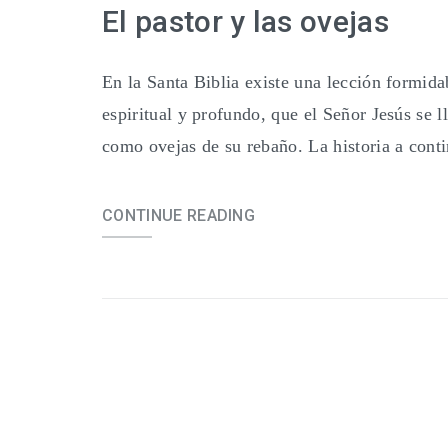
El pastor y las ovejas
En la Santa Biblia existe una lección formidab
espiritual y profundo, que el Señor Jesús se
como ovejas de su rebaño. La historia a cont
CONTINUE READING