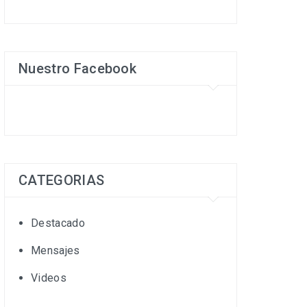
Nuestro Facebook
CATEGORIAS
Destacado
Mensajes
Videos