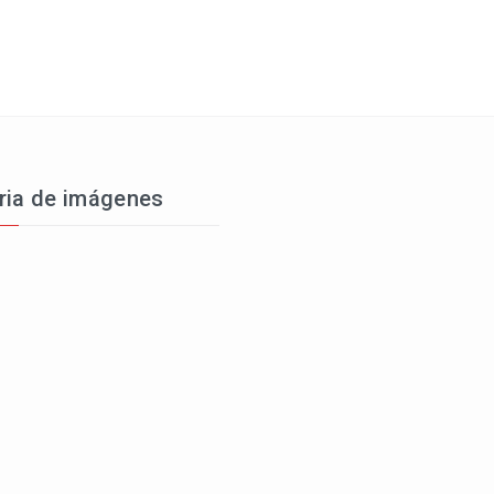
ria de imágenes