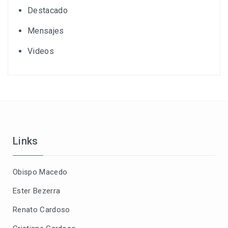
Destacado
Mensajes
Videos
Links
Obispo Macedo
Ester Bezerra
Renato Cardoso