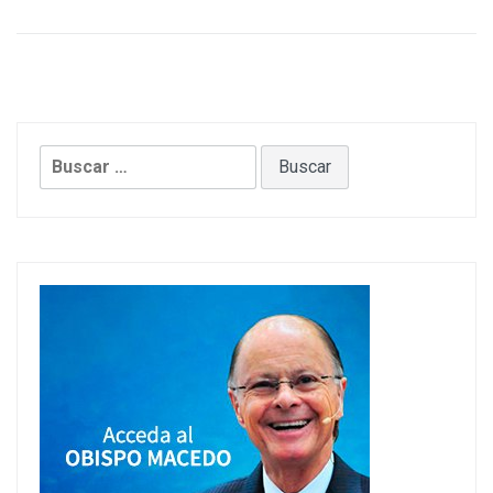
Buscar: