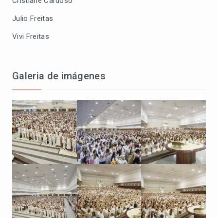
Cristiane Cardoso
Julio Freitas
Vivi Freitas
Galeria de imágenes