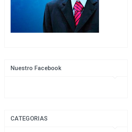
Nuestro Facebook
CATEGORIAS