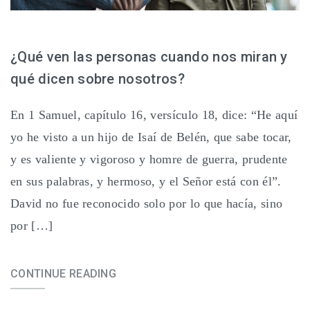
¿Qué ven las personas cuando nos miran y
qué dicen sobre nosotros?
En 1 Samuel, capítulo 16, versículo 18, dice: “He aquí
yo he visto a un hijo de Isaí de Belén, que sabe tocar,
y es valiente y vigoroso y homre de guerra, prudente
en sus palabras, y hermoso, y el Señor está con él”.
David no fue reconocido solo por lo que hacía, sino
por […]
CONTINUE READING