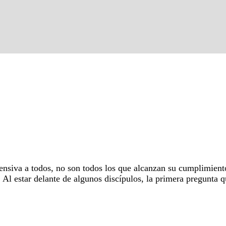
nsiva a todos, no son todos los que alcanzan su cumplimiento
n. Al estar delante de algunos discípulos, la primera pregunta