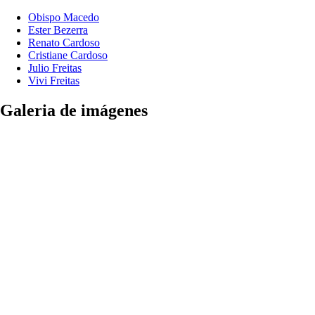
Obispo Macedo
Ester Bezerra
Renato Cardoso
Cristiane Cardoso
Julio Freitas
Vivi Freitas
Galeria de imágenes