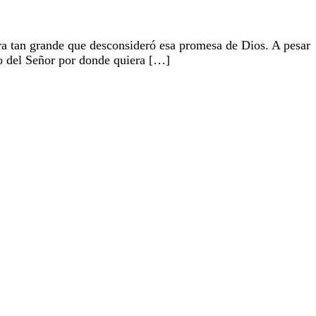
a tan grande que desconsideró esa promesa de Dios. A pesar
do del Señor por donde quiera […]