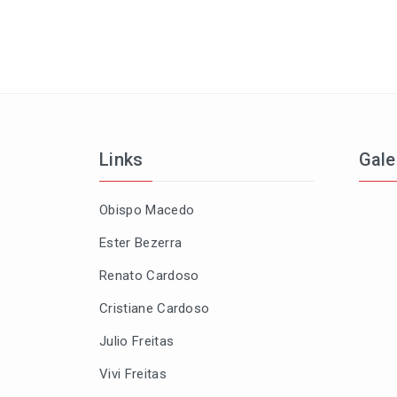
Links
Gale
Obispo Macedo
Ester Bezerra
Renato Cardoso
Cristiane Cardoso
Julio Freitas
Vivi Freitas