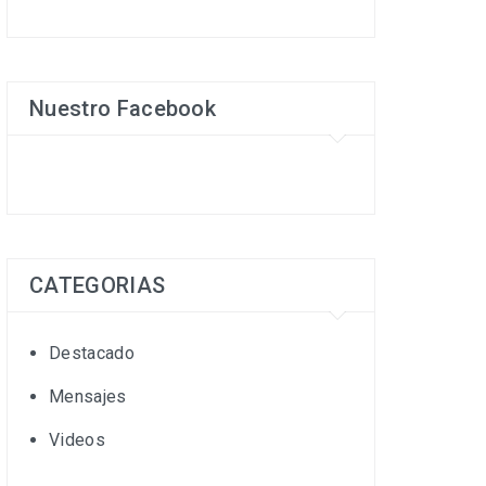
Nuestro Facebook
CATEGORIAS
Destacado
Mensajes
Videos