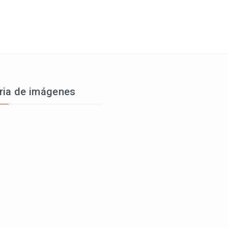
ria de imágenes