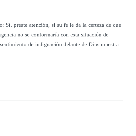
 Sí, preste atención, si su fe le da la certeza de que
igencia no se conformaría con esta situación de
 sentimiento de indignación delante de Dios muestra