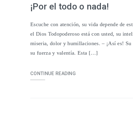
¡Por el todo o nada!
Escuche con atención, su vida depende de esto:
el Dios Todopoderoso está con usted, su intel
miseria, dolor y humillaciones. – ¡Así es! Su
su fuerza y valentía. Esta […]
CONTINUE READING