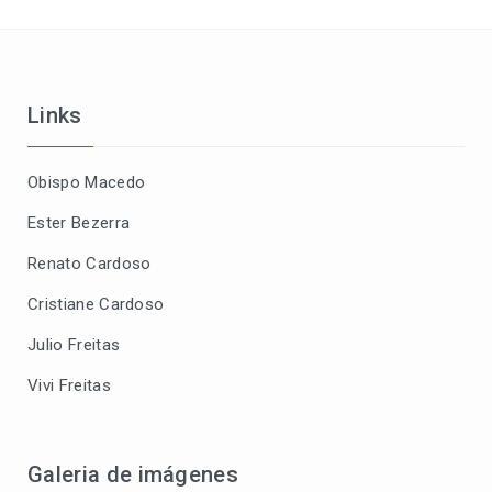
Links
Obispo Macedo
Ester Bezerra
Renato Cardoso
Cristiane Cardoso
Julio Freitas
Vivi Freitas
Galeria de imágenes