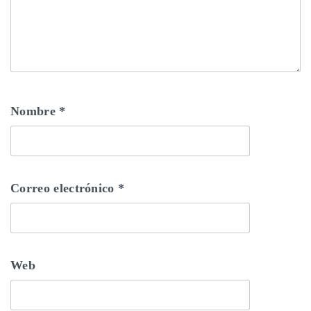
Nombre
*
Correo electrónico
*
Web