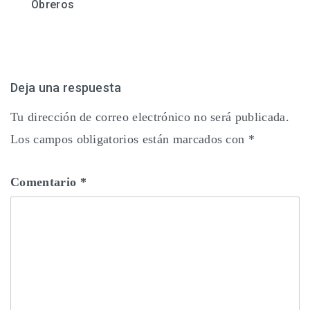
Obreros
entradas
Deja una respuesta
Tu dirección de correo electrónico no será publicada.
Los campos obligatorios están marcados con
*
Comentario
*