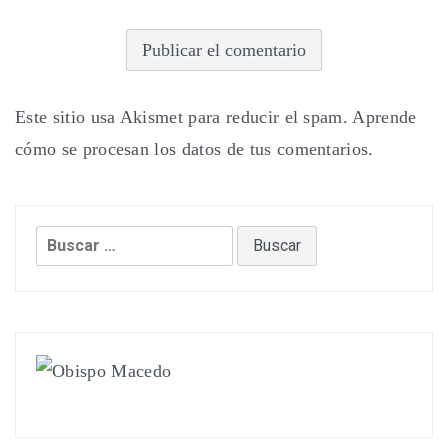
Este sitio usa Akismet para reducir el spam.
Aprende
cómo se procesan los datos de tus comentarios.
Buscar: