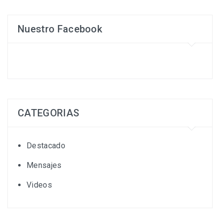
Nuestro Facebook
CATEGORIAS
Destacado
Mensajes
Videos