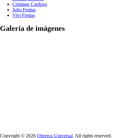
Cristiane Cardoso
Julio Freitas
Vivi Freitas
Galeria de imágenes
Copyright © 2026
Obreros Universal
. All rights reserved.