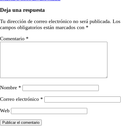
entradas
Deja una respuesta
Tu dirección de correo electrónico no será publicada.
Los
campos obligatorios están marcados con
*
Comentario
*
Nombre
*
Correo electrónico
*
Web