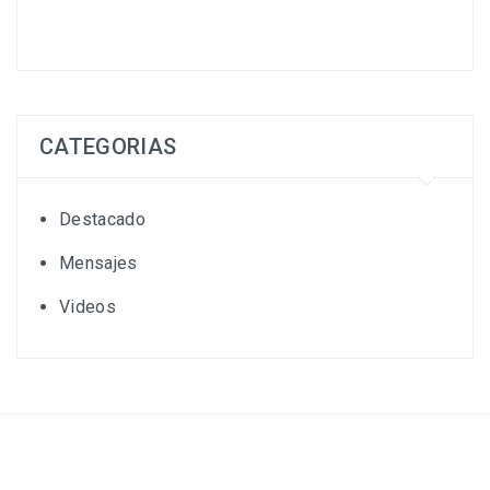
CATEGORIAS
Destacado
Mensajes
Videos