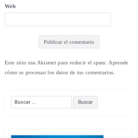
Web
Este sitio usa Akismet para reducir el spam.
Aprende
cómo se procesan los datos de tus comentarios.
Buscar: