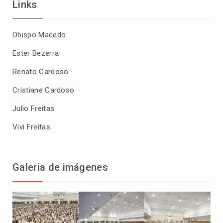
Links
Obispo Macedo
Ester Bezerra
Renato Cardoso
Cristiane Cardoso
Julio Freitas
Vivi Freitas
Galeria de imágenes