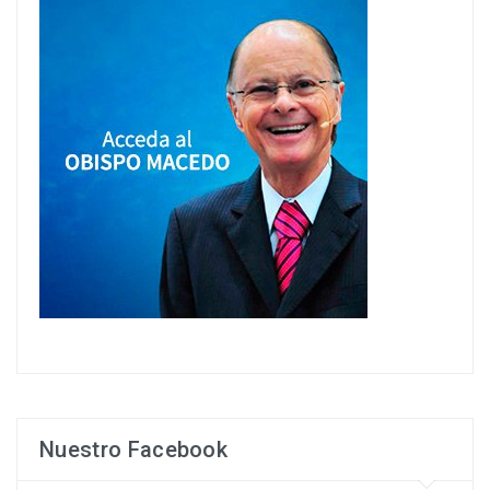
Nuestro Facebook