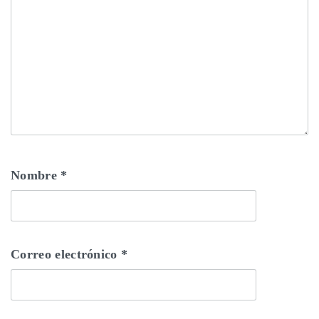
Nombre
*
Correo electrónico
*