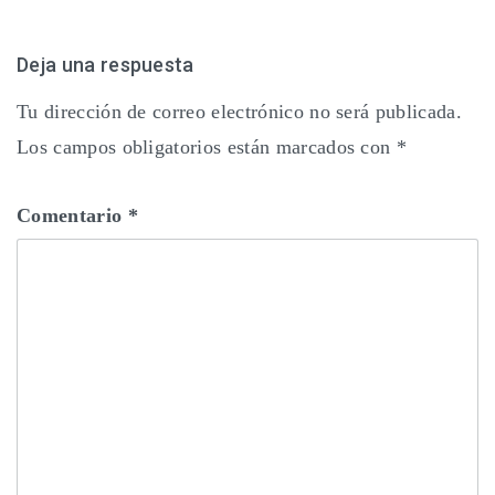
Deja una respuesta
Tu dirección de correo electrónico no será publicada.
Los campos obligatorios están marcados con
*
Comentario
*