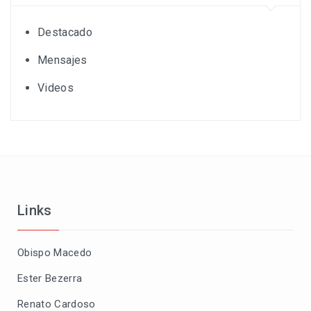
Destacado
Mensajes
Videos
Links
Obispo Macedo
Ester Bezerra
Renato Cardoso