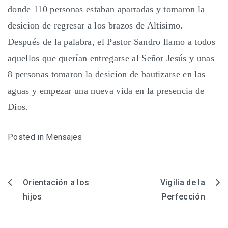
donde 110 personas estaban apartadas y tomaron la
desicion de regresar a los brazos de Altísimo.
Después de la palabra, el Pastor Sandro llamo a todos
aquellos que querían entregarse al Señor Jesús y unas
8 personas tomaron la desicion de bautizarse en las
aguas y empezar una nueva vida en la presencia de
Dios.
Posted in
Mensajes
Orientación a los
Vigilia de la
Navegación
hijos
Perfección
de
entradas