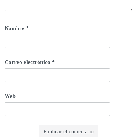
Nombre
*
Correo electrónico
*
Web