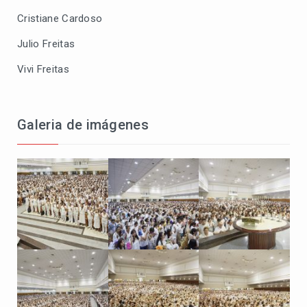
Cristiane Cardoso
Julio Freitas
Vivi Freitas
Galeria de imágenes