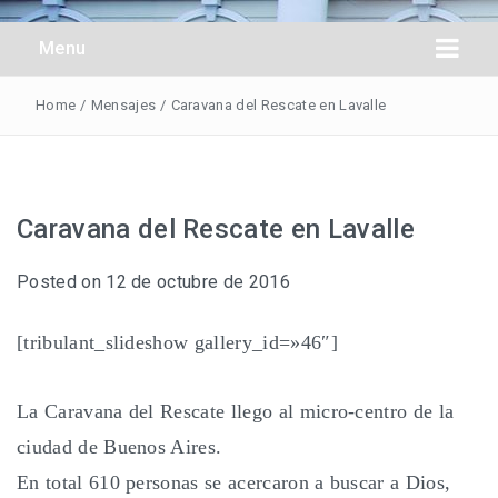
Obreros Universal
Menu
Home
/
Mensajes
/
Caravana del Rescate en Lavalle
Caravana del Rescate en Lavalle
Posted on
12 de octubre de 2016
[tribulant_slideshow gallery_id=»46″]
La Caravana del Rescate llego al micro-centro de la
ciudad de Buenos Aires.
En total 610 personas se acercaron a buscar a Dios,