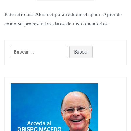
Este sitio usa Akismet para reducir el spam.
Aprende
cómo se procesan los datos de tus comentarios.
Buscar: