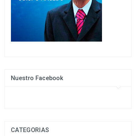
Nuestro Facebook
CATEGORIAS