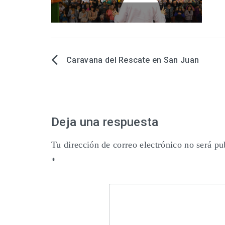
Caravana del Rescate en San Juan
Navegación
de
entradas
Deja una respuesta
Tu dirección de correo electrónico no será pu
*