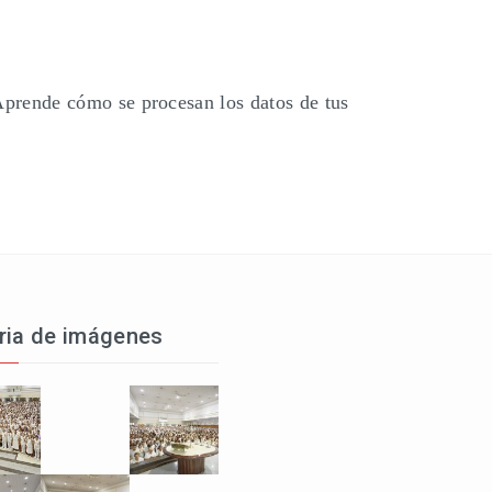
prende cómo se procesan los datos de tus
ria de imágenes