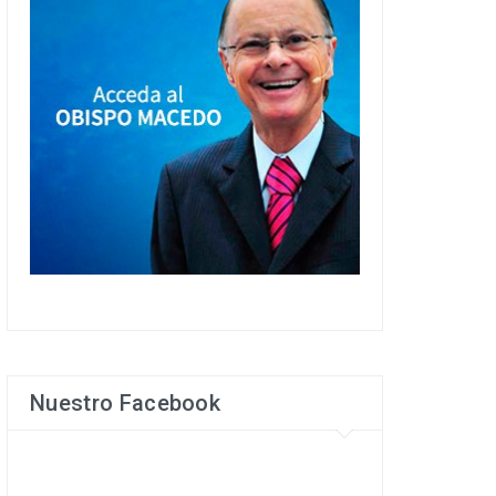
Nuestro Facebook