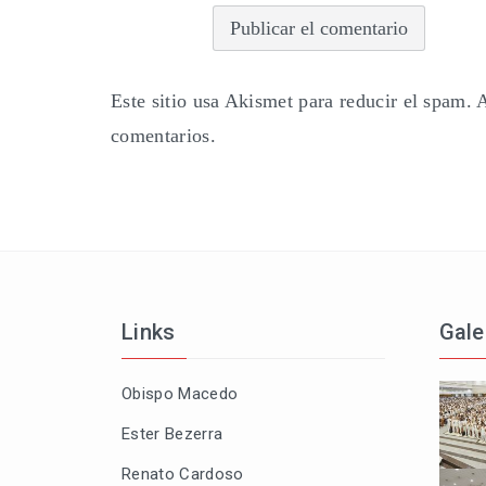
Este sitio usa Akismet para reducir el spam.
A
comentarios.
Links
Gale
Obispo Macedo
Ester Bezerra
Renato Cardoso