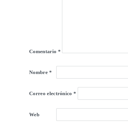
Comentario
*
Nombre
*
Correo electrónico
*
Web