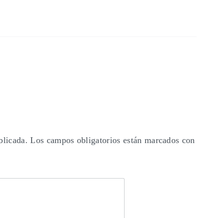
blicada.
Los campos obligatorios están marcados con