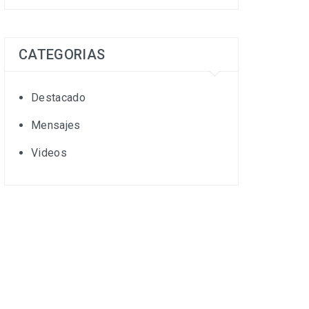
CATEGORIAS
Destacado
Mensajes
Videos