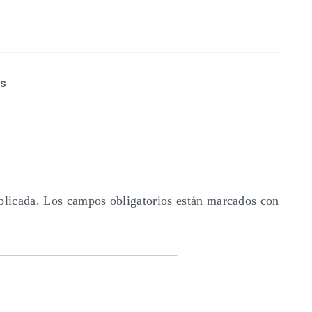
ás
blicada.
Los campos obligatorios están marcados con