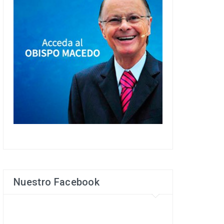
Nuestro Facebook