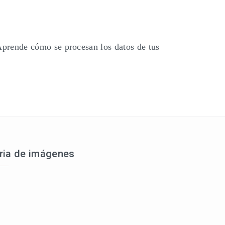
prende cómo se procesan los datos de tus
ria de imágenes