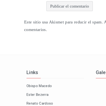
Este sitio usa Akismet para reducir el spam.
A
comentarios.
Links
Gale
Obispo Macedo
Ester Bezerra
Renato Cardoso