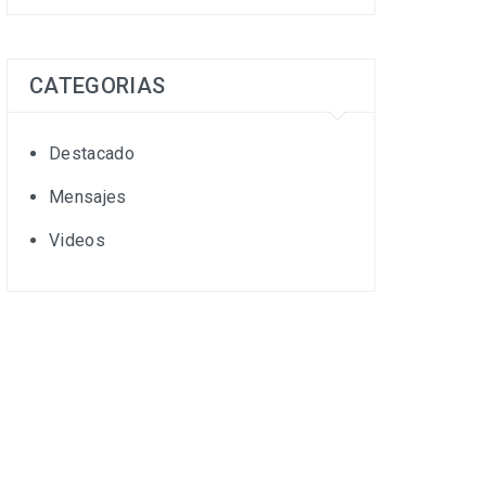
CATEGORIAS
Destacado
Mensajes
Videos