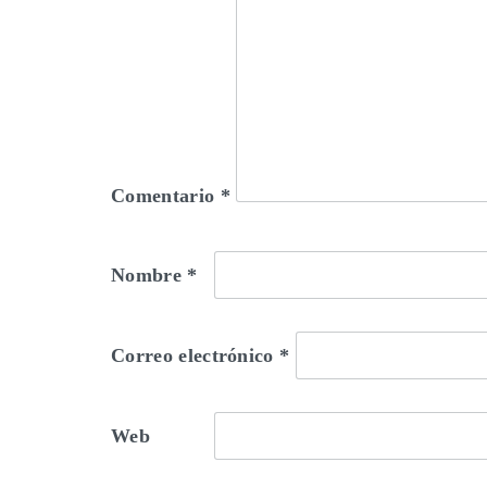
Comentario
*
Nombre
*
Correo electrónico
*
Web