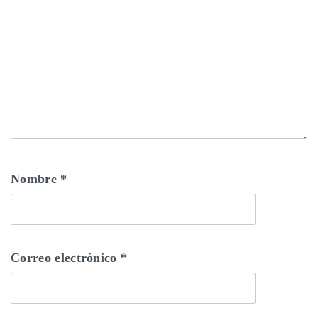
Nombre
*
Correo electrónico
*