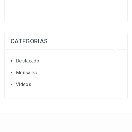
CATEGORIAS
Destacado
Mensajes
Videos