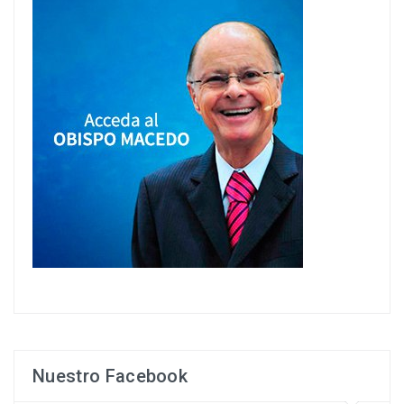
Nuestro Facebook