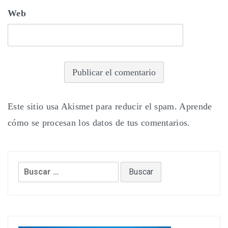
Web
Este sitio usa Akismet para reducir el spam.
Aprende
cómo se procesan los datos de tus comentarios.
Buscar: