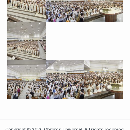
Copyright © 2026
Obreros Universal
. All rights reserved.