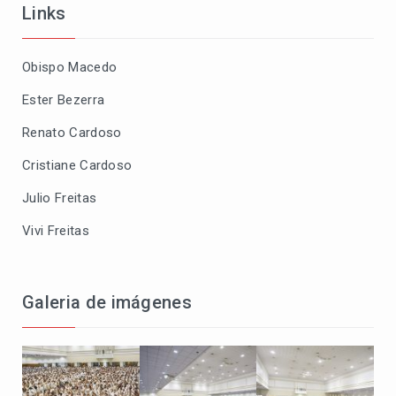
Links
Obispo Macedo
Ester Bezerra
Renato Cardoso
Cristiane Cardoso
Julio Freitas
Vivi Freitas
Galeria de imágenes