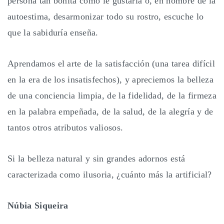
persona tan bonita como le gustaría o, en nombre de la
autoestima, desarmonizar todo su rostro, escuche lo
que la sabiduría enseña.
Aprendamos el arte de la satisfacción (una tarea difícil
en la era de los insatisfechos), y apreciemos la belleza
de una conciencia limpia, de la fidelidad, de la firmeza
en la palabra empeñada, de la salud, de la alegría y de
tantos otros atributos valiosos.
Si la belleza natural y sin grandes adornos está
caracterizada como ilusoria, ¿cuánto más la artificial?
Núbia Siqueira