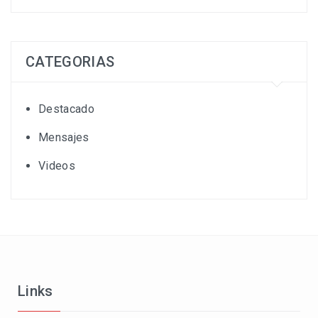
CATEGORIAS
Destacado
Mensajes
Videos
Links