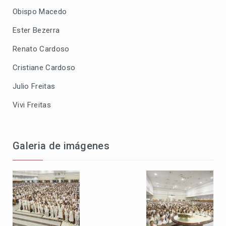
Obispo Macedo
Ester Bezerra
Renato Cardoso
Cristiane Cardoso
Julio Freitas
Vivi Freitas
Galeria de imágenes