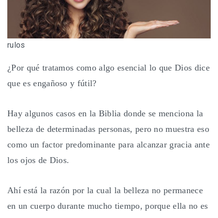
rulos
¿Por qué tratamos como algo esencial lo que Dios dice
que es engañoso y fútil?
Hay algunos casos en la Biblia donde se menciona la
belleza de determinadas personas, pero no muestra eso
como un factor predominante para alcanzar gracia ante
los ojos de Dios.
Ahí está la razón por la cual la belleza no permanece
en un cuerpo durante mucho tiempo, porque ella no es