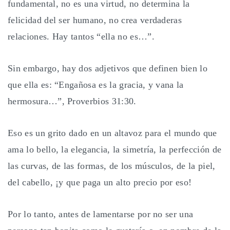
fundamental, no es una virtud, no determina la
felicidad del ser humano, no crea verdaderas
relaciones. Hay tantos “ella no es…”.
Sin embargo, hay dos adjetivos que definen bien lo
que ella es: “Engañosa es la gracia, y vana la
hermosura…”, Proverbios 31:30.
Eso es un grito dado en un altavoz para el mundo que
ama lo bello, la elegancia, la simetría, la perfección de
las curvas, de las formas, de los músculos, de la piel,
del cabello, ¡y que paga un alto precio por eso!
Por lo tanto, antes de lamentarse por no ser una