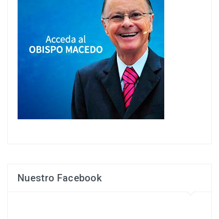
Nuestro Facebook