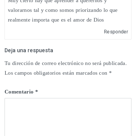
Muy cierto hay que aprender a querernos y
valorarnos tal y como somos priorizando lo que
realmente importa que es el amor de Dios
Responder
Deja una respuesta
Tu dirección de correo electrónico no será publicada.
Los campos obligatorios están marcados con
*
Comentario
*