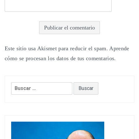
Este sitio usa Akismet para reducir el spam.
Aprende
cómo se procesan los datos de tus comentarios.
Buscar: