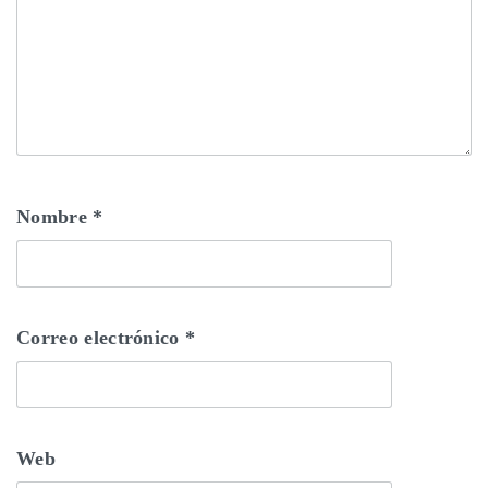
Nombre
*
Correo electrónico
*
Web