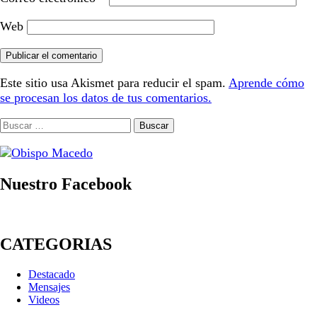
Web
Este sitio usa Akismet para reducir el spam.
Aprende cómo
se procesan los datos de tus comentarios.
Buscar:
Nuestro Facebook
CATEGORIAS
Destacado
Mensajes
Videos