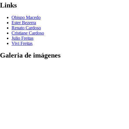
Links
Obispo Macedo
Ester Bezerra
Renato Cardoso
Cristiane Cardoso
Julio Freitas
Vivi Freitas
Galeria de imágenes