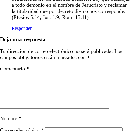
a todo demonio en el nombre de Jesucristo y reclamar
la titularidad que por decreto divino nos corresponde.
(Efesios 5:14; Jos. 1:9; Rom. 13:11)
Responder
Deja una respuesta
Tu dirección de correo electrónico no será publicada.
Los
campos obligatorios están marcados con
*
Comentario
*
Nombre
*
Correo electrónico
*