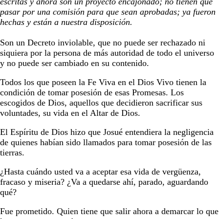
escritas y ahora son un proyecto encajonado; no tienen que
pasar por una comisión para que sean aprobadas; ya fueron
hechas y están a nuestra disposición.
Son un Decreto inviolable, que no puede ser rechazado ni
siquiera por la persona de más autoridad de todo el universo
y no puede ser cambiado en su contenido.
Todos los que poseen la Fe Viva en el Dios Vivo tienen la
condición de tomar posesión de esas Promesas. Los
escogidos de Dios, aquellos que decidieron sacrificar sus
voluntades, su vida en el Altar de Dios.
El Espíritu de Dios hizo que Josué entendiera la negligencia
de quienes habían sido llamados para tomar posesión de las
tierras.
¿Hasta cuándo usted va a aceptar esa vida de vergüenza,
fracaso y miseria? ¿Va a quedarse ahí, parado, aguardando
qué?
Fue prometido. Quien tiene que salir ahora a demarcar lo que