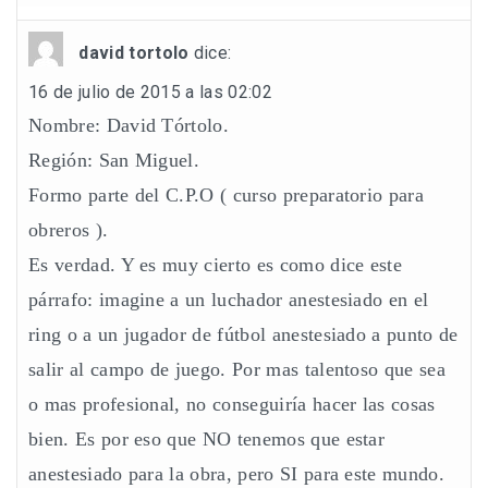
david tortolo
dice:
16 de julio de 2015 a las 02:02
Nombre: David Tórtolo.
Región: San Miguel.
Formo parte del C.P.O ( curso preparatorio para
obreros ).
Es verdad. Y es muy cierto es como dice este
párrafo: imagine a un luchador anestesiado en el
ring o a un jugador de fútbol anestesiado a punto de
salir al campo de juego. Por mas talentoso que sea
o mas profesional, no conseguiría hacer las cosas
bien. Es por eso que NO tenemos que estar
anestesiado para la obra, pero SI para este mundo.