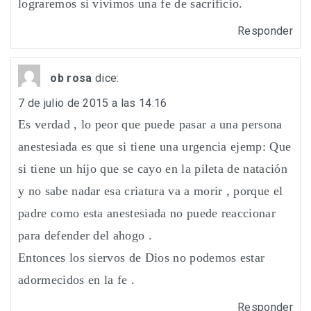
lograremos si vivimos una fe de sacrificio.
Responder
ob rosa
dice:
7 de julio de 2015 a las 14:16
Es verdad , lo peor que puede pasar a una persona
anestesiada es que si tiene una urgencia ejemp: Que
si tiene un hijo que se cayo en la pileta de natación
y no sabe nadar esa criatura va a morir , porque el
padre como esta anestesiada no puede reaccionar
para defender del ahogo .
Entonces los siervos de Dios no podemos estar
adormecidos en la fe .
Responder