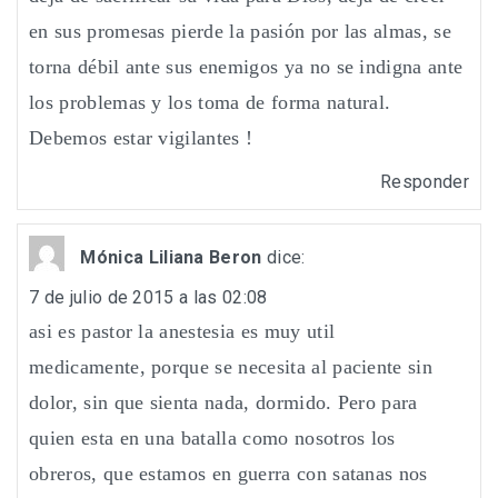
en sus promesas pierde la pasión por las almas, se
torna débil ante sus enemigos ya no se indigna ante
los problemas y los toma de forma natural.
Debemos estar vigilantes !
Responder
Mónica Liliana Beron
dice:
7 de julio de 2015 a las 02:08
asi es pastor la anestesia es muy util
medicamente, porque se necesita al paciente sin
dolor, sin que sienta nada, dormido. Pero para
quien esta en una batalla como nosotros los
obreros, que estamos en guerra con satanas nos