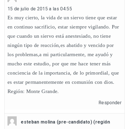
15 de julio de 2015 a las 04:55
Es muy cierto, la vida de un siervo tiene que estar
en continuo sacrificio, estar siempre vigilando. Por
que cuando un siervo está anestesiado, no tiene
ningún tipo de reacción,es abatido y vencido por
los problemas,a mi particularmente, me ayudó y
mucho este estudio, por que me hace tener más
conciencia de la importancia, de lo primordial, que
es estar permanentemente en comunión con dios.
Región: Monte Grande.
Responder
esteban molina (pre-candidato) (región