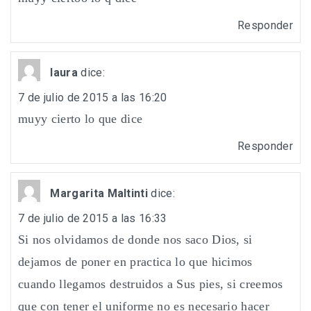
Responder
laura
dice:
7 de julio de 2015 a las 16:20
muyy cierto lo que dice
Responder
Margarita Maltinti
dice:
7 de julio de 2015 a las 16:33
Si nos olvidamos de donde nos saco Dios, si
dejamos de poner en practica lo que hicimos
cuando llegamos destruidos a Sus pies, si creemos
que con tener el uniforme no es necesario hacer