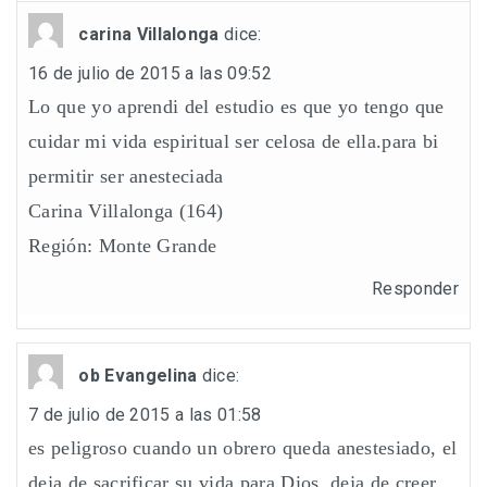
carina Villalonga
dice:
16 de julio de 2015 a las 09:52
Lo que yo aprendi del estudio es que yo tengo que
cuidar mi vida espiritual ser celosa de ella.para bi
permitir ser anesteciada
Carina Villalonga (164)
Región: Monte Grande
Responder
ob Evangelina
dice:
7 de julio de 2015 a las 01:58
es peligroso cuando un obrero queda anestesiado, el
deja de sacrificar su vida para Dios, deja de creer