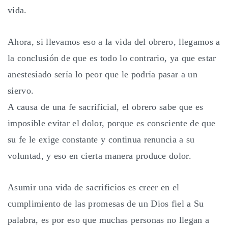
vida.
Ahora, si llevamos eso a la vida del obrero, llegamos a
la conclusión de que es todo lo contrario, ya que estar
anestesiado sería lo peor que le podría pasar a un
siervo.
A causa de una fe sacrificial, el obrero sabe que es
imposible evitar el dolor, porque es consciente de que
su fe le exige constante y continua renuncia a su
voluntad, y eso en cierta manera produce dolor.
Asumir una vida de sacrificios es creer en el
cumplimiento de las promesas de un Dios fiel a Su
palabra, es por eso que muchas personas no llegan a