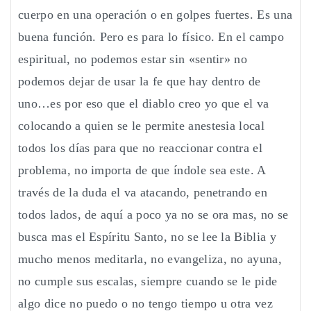
cuerpo en una operación o en golpes fuertes. Es una
buena función. Pero es para lo físico. En el campo
espiritual, no podemos estar sin «sentir» no
podemos dejar de usar la fe que hay dentro de
uno…es por eso que el diablo creo yo que el va
colocando a quien se le permite anestesia local
todos los días para que no reaccionar contra el
problema, no importa de que índole sea este. A
través de la duda el va atacando, penetrando en
todos lados, de aquí a poco ya no se ora mas, no se
busca mas el Espíritu Santo, no se lee la Biblia y
mucho menos meditarla, no evangeliza, no ayuna,
no cumple sus escalas, siempre cuando se le pide
algo dice no puedo o no tengo tiempo u otra vez