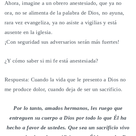
Ahora, imagine a un obrero anestesiado, que ya no
ora, no se alimenta de la palabra de Dios, no ayuna,
rara vez evangeliza, ya no asiste a vigilias y está
ausente en la iglesia.
¡Con seguridad sus adversarios serán más fuertes!
¿Y cómo saber si mi fe está anestesiada?
Respuesta: Cuando la vida que le presento a Dios no
me produce dolor, cuando deja de ser un sacrificio.
Por lo tanto, amados hermanos, les ruego que
entreguen su cuerpo a Dios por todo lo que Él ha
hecho a favor de ustedes. Que sea un sacrificio vivo