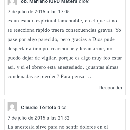
ob. Mariano IURD Matera
dice:
7 de julio de 2015 a las 17:05
es un estado espiritual lamentable, en el que si no
se reacciona rápido traera consecuencias graves. Yo
pase por algo parecido, pero gracias a Dios pude
despertar a tiempo, reaccionar y levantarme, no
puedo dejar de vigilar, porque es algo muy feo estar
así, y si el obrero esta anestesiado, ¿cuantas almas
condenadas se pierden? Para pensar…
Responder
Claudio Tórtolo
dice:
7 de julio de 2015 a las 21:32
La anestesia sirve para no sentir dolores en el