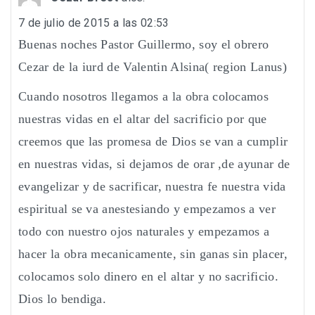
7 de julio de 2015 a las 02:53
Buenas noches Pastor Guillermo, soy el obrero
Cezar de la iurd de Valentin Alsina( region Lanus)
Cuando nosotros llegamos a la obra colocamos
nuestras vidas en el altar del sacrificio por que
creemos que las promesa de Dios se van a cumplir
en nuestras vidas, si dejamos de orar ,de ayunar de
evangelizar y de sacrificar, nuestra fe nuestra vida
espiritual se va anestesiando y empezamos a ver
todo con nuestro ojos naturales y empezamos a
hacer la obra mecanicamente, sin ganas sin placer,
colocamos solo dinero en el altar y no sacrificio.
Dios lo bendiga.