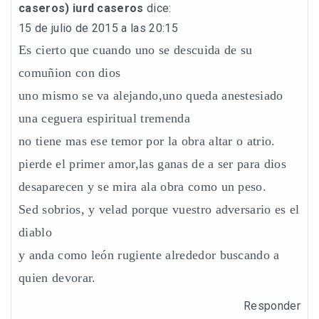
caseros) iurd caseros
dice:
15 de julio de 2015 a las 20:15
Es cierto que cuando uno se descuida de su
comuñion con dios
uno mismo se va alejando,uno queda anestesiado
una ceguera espiritual tremenda
no tiene mas ese temor por la obra altar o atrio.
pierde el primer amor,las ganas de a ser para dios
desaparecen y se mira ala obra como un peso.
Sed sobrios, y velad porque vuestro adversario es el
diablo
y anda como león rugiente alrededor buscando a
quien devorar.
Responder