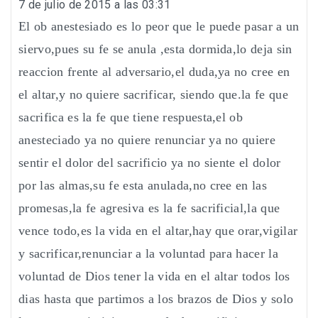
7 de julio de 2015 a las 03:31
El ob anestesiado es lo peor que le puede pasar a un
siervo,pues su fe se anula ,esta dormida,lo deja sin
reaccion frente al adversario,el duda,ya no cree en
el altar,y no quiere sacrificar, siendo que.la fe que
sacrifica es la fe que tiene respuesta,el ob
anesteciado ya no quiere renunciar ya no quiere
sentir el dolor del sacrificio ya no siente el dolor
por las almas,su fe esta anulada,no cree en las
promesas,la fe agresiva es la fe sacrificial,la que
vence todo,es la vida en el altar,hay que orar,vigilar
y sacrificar,renunciar a la voluntad para hacer la
voluntad de Dios tener la vida en el altar todos los
dias hasta que partimos a los brazos de Dios y solo