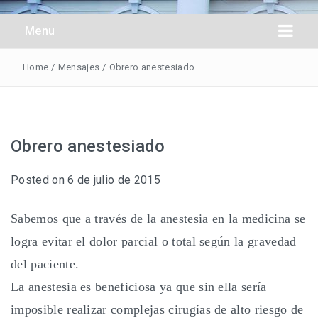
Obreros Universal
Menu
Home
/
Mensajes
/
Obrero anestesiado
Obrero anestesiado
Posted on
6 de julio de 2015
Sabemos que a través de la anestesia en la medicina se
logra evitar el dolor parcial o total según la gravedad
del paciente.
La anestesia es beneficiosa ya que sin ella sería
imposible realizar complejas cirugías de alto riesgo de