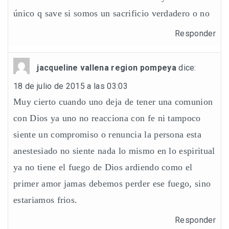
único q save si somos un sacrificio verdadero o no
Responder
jacqueline vallena region pompeya
dice:
18 de julio de 2015 a las 03:03
Muy cierto cuando uno deja de tener una comunion
con Dios ya uno no reacciona con fe ni tampoco
siente un compromiso o renuncia la persona esta
anestesiado no siente nada lo mismo en lo espiritual
ya no tiene el fuego de Dios ardiendo como el
primer amor jamas debemos perder ese fuego, sino
estariamos frios.
Responder