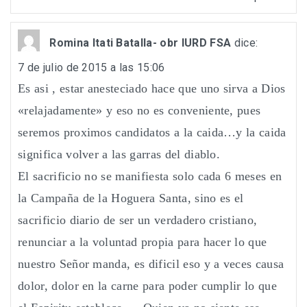
Romina Itati Batalla- obr IURD FSA
dice:
7 de julio de 2015 a las 15:06
Es asi , estar anesteciado hace que uno sirva a Dios
«relajadamente» y eso no es conveniente, pues
seremos proximos candidatos a la caida…y la caida
significa volver a las garras del diablo.
El sacrificio no se manifiesta solo cada 6 meses en
la Campaña de la Hoguera Santa, sino es el
sacrificio diario de ser un verdadero cristiano,
renunciar a la voluntad propia para hacer lo que
nuestro Señor manda, es dificil eso y a veces causa
dolor, dolor en la carne para poder cumplir lo que