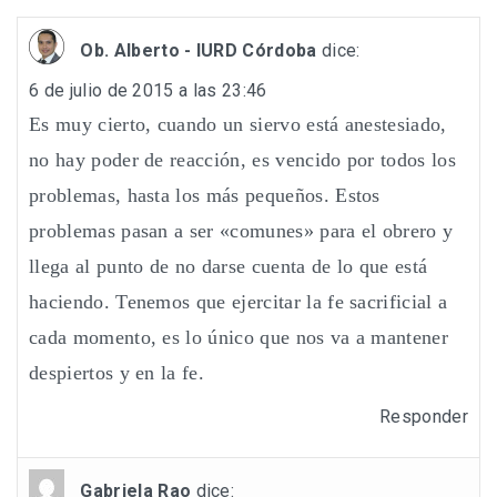
Ob. Alberto - IURD Córdoba
dice:
6 de julio de 2015 a las 23:46
Es muy cierto, cuando un siervo está anestesiado,
no hay poder de reacción, es vencido por todos los
problemas, hasta los más pequeños. Estos
problemas pasan a ser «comunes» para el obrero y
llega al punto de no darse cuenta de lo que está
haciendo. Tenemos que ejercitar la fe sacrificial a
cada momento, es lo único que nos va a mantener
despiertos y en la fe.
Responder
Gabriela Rao
dice: