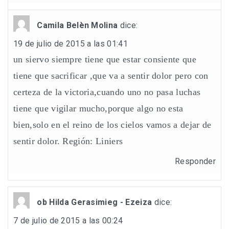
Camila Belèn Molina
dice:
19 de julio de 2015 a las 01:41
un siervo siempre tiene que estar consiente que
tiene que sacrificar ,que va a sentir dolor pero con
certeza de la victoria,cuando uno no pasa luchas
tiene que vigilar mucho,porque algo no esta
bien,solo en el reino de los cielos vamos a dejar de
sentir dolor. Región: Liniers
Responder
ob Hilda Gerasimieg - Ezeiza
dice:
7 de julio de 2015 a las 00:24