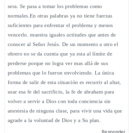
sera. Se pasa a tomar los problemas como
normales.En otras palabras ya no tiene fuerzas
suficientes para enfrentar el problema y menos
vencerlo. muestra iguales actitudes que antes de
conocer al Señor Jesús. De un momento a otro el
obrero no se da cuenta que ya esta al límite de
perderse porque no logra ver mas allá de sus
problemas que lo fueron envolviendo. La única
forma de salir de esta situación es recurrir al altar,
usar esa fe del sacrificio, la fe de abraham para
volver a servir a Dios con toda conciencia sin
anestesia de ninguna clase, para vivir una vida que
agrade a la voluntad de Dios y a Su plan.
Responder