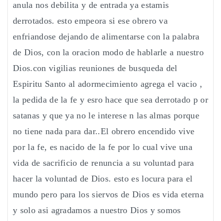
anula nos debilita y de entrada ya estamis
derrotados. esto empeora si ese obrero va
enfriandose dejando de alimentarse con la palabra
de Dios, con la oracion modo de hablarle a nuestro
Dios.con vigilias reuniones de busqueda del
Espiritu Santo al adormecimiento agrega el vacio ,
la pedida de la fe y esro hace que sea derrotado p or
satanas y que ya no le interese n las almas porque
no tiene nada para dar..El obrero encendido vive
por la fe, es nacido de la fe por lo cual vive una
vida de sacrificio de renuncia a su voluntad para
hacer la voluntad de Dios. esto es locura para el
mundo pero para los siervos de Dios es vida eterna
y solo asi agradamos a nuestro Dios y somos