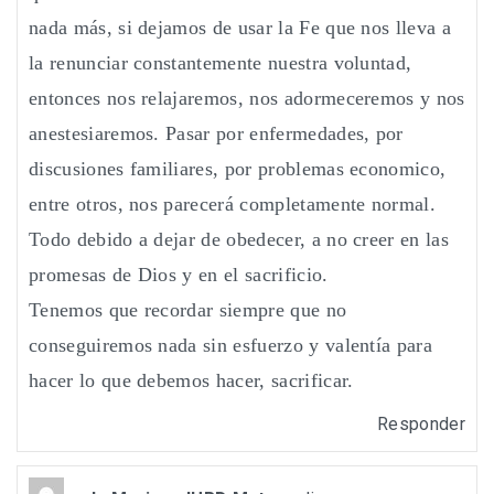
nada más, si dejamos de usar la Fe que nos lleva a
la renunciar constantemente nuestra voluntad,
entonces nos relajaremos, nos adormeceremos y nos
anestesiaremos. Pasar por enfermedades, por
discusiones familiares, por problemas economico,
entre otros, nos parecerá completamente normal.
Todo debido a dejar de obedecer, a no creer en las
promesas de Dios y en el sacrificio.
Tenemos que recordar siempre que no
conseguiremos nada sin esfuerzo y valentía para
hacer lo que debemos hacer, sacrificar.
Responder