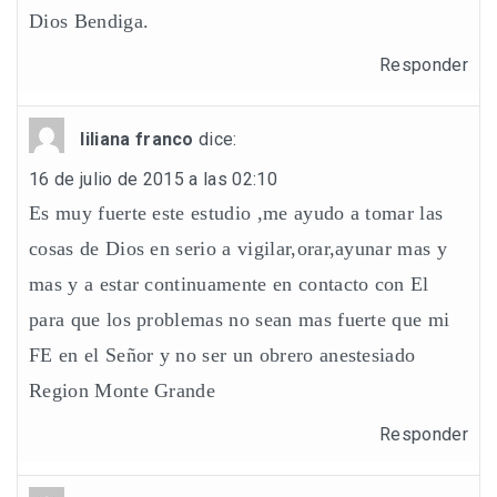
Dios Bendiga.
Responder
liliana franco
dice:
16 de julio de 2015 a las 02:10
Es muy fuerte este estudio ,me ayudo a tomar las
cosas de Dios en serio a vigilar,orar,ayunar mas y
mas y a estar continuamente en contacto con El
para que los problemas no sean mas fuerte que mi
FE en el Señor y no ser un obrero anestesiado
Region Monte Grande
Responder