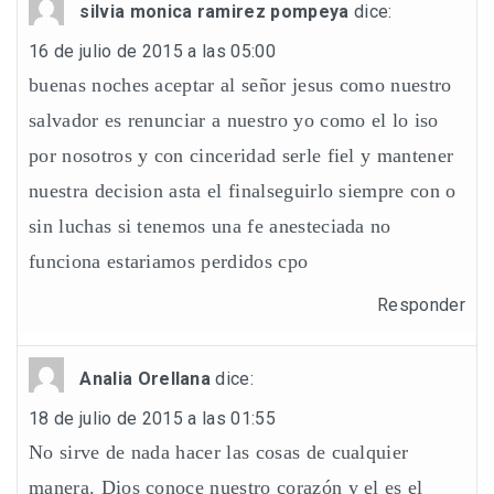
silvia monica ramirez pompeya
dice:
16 de julio de 2015 a las 05:00
buenas noches aceptar al señor jesus como nuestro
salvador es renunciar a nuestro yo como el lo iso
por nosotros y con cinceridad serle fiel y mantener
nuestra decision asta el finalseguirlo siempre con o
sin luchas si tenemos una fe anesteciada no
funciona estariamos perdidos cpo
Responder
Analia Orellana
dice:
18 de julio de 2015 a las 01:55
No sirve de nada hacer las cosas de cualquier
manera. Dios conoce nuestro corazón y el es el