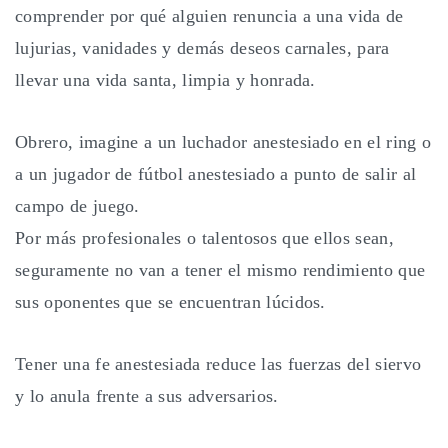
comprender por qué alguien renuncia a una vida de
lujurias, vanidades y demás deseos carnales, para
llevar una vida santa, limpia y honrada.
Obrero, imagine a un luchador anestesiado en el ring o
a un jugador de fútbol anestesiado a punto de salir al
campo de juego.
Por más profesionales o talentosos que ellos sean,
seguramente no van a tener el mismo rendimiento que
sus oponentes que se encuentran lúcidos.
Tener una fe anestesiada reduce las fuerzas del siervo
y lo anula frente a sus adversarios.