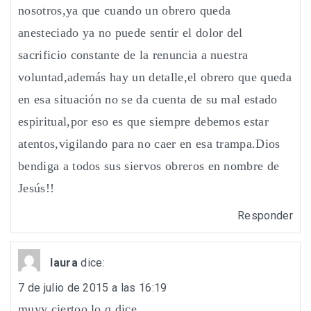
nosotros,ya que cuando un obrero queda
anesteciado ya no puede sentir el dolor del
sacrificio constante de la renuncia a nuestra
voluntad,además hay un detalle,el obrero que queda
en esa situación no se da cuenta de su mal estado
espiritual,por eso es que siempre debemos estar
atentos,vigilando para no caer en esa trampa.Dios
bendiga a todos sus siervos obreros en nombre de
Jesús!!
Responder
laura
dice:
7 de julio de 2015 a las 16:19
muyy ciertoo lo q dice