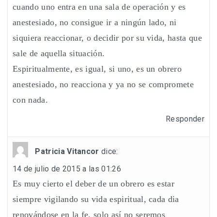
cuando uno entra en una sala de operación y es
anestesiado, no consigue ir a ningún lado, ni
siquiera reaccionar, o decidir por su vida, hasta que
sale de aquella situación.
Espiritualmente, es igual, si uno, es un obrero
anestesiado, no reacciona y ya no se compromete
con nada.
Responder
Patricia Vitancor
dice:
14 de julio de 2015 a las 01:26
Es muy cierto el deber de un obrero es estar
siempre vigilando su vida espiritual, cada dia
renovándose en la fe, solo así no seremos