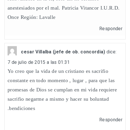
anestesiados por el mal. Patricia Vitancor I.U.R.D.
Once Región: Lavalle
Responder
cesar Villalba (jefe de ob. concordia)
dice:
7 de julio de 2015 a las 01:31
Yo creo que la vida de un cristiano es sacrifio
constante en todo momento , lugar , para que las
promesas de Dios se cumplan en mi vida requiere
sacrifio negarme a mismo y hacer su boluntad
.bendiciones
Responder