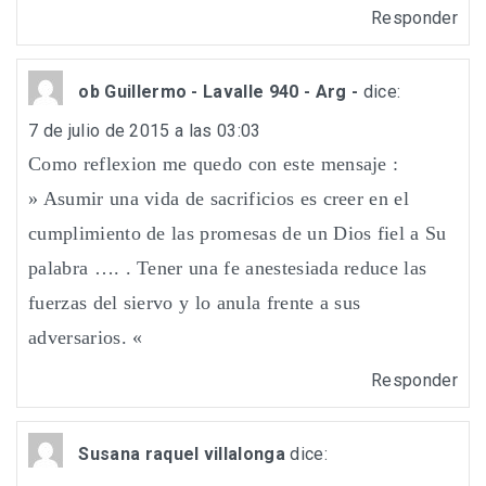
Responder
ob Guillermo - Lavalle 940 - Arg -
dice:
7 de julio de 2015 a las 03:03
Como reflexion me quedo con este mensaje :
» Asumir una vida de sacrificios es creer en el
cumplimiento de las promesas de un Dios fiel a Su
palabra …. . Tener una fe anestesiada reduce las
fuerzas del siervo y lo anula frente a sus
adversarios. «
Responder
Susana raquel villalonga
dice: