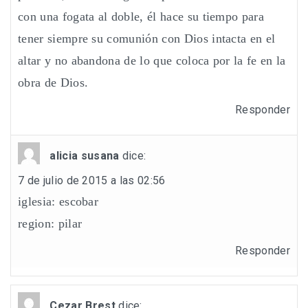
con una fogata al doble, él hace su tiempo para
tener siempre su comunión con Dios intacta en el
altar y no abandona de lo que coloca por la fe en la
obra de Dios.
Responder
alicia susana
dice:
7 de julio de 2015 a las 02:56
iglesia: escobar
region: pilar
Responder
Cezar Brest
dice: