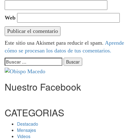
Web
Este sitio usa Akismet para reducir el spam.
Aprende
cómo se procesan los datos de tus comentarios.
Buscar:
Nuestro Facebook
CATEGORIAS
Destacado
Mensajes
Videos