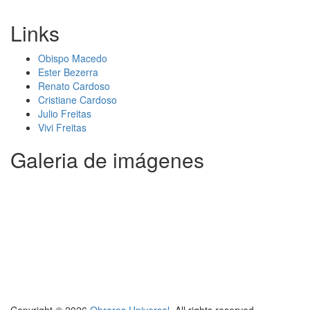
Links
Obispo Macedo
Ester Bezerra
Renato Cardoso
Cristiane Cardoso
Julio Freitas
Vivi Freitas
Galeria de imágenes