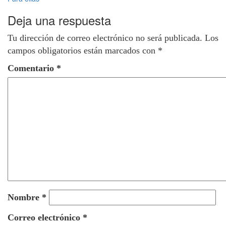
de
Deja una respuesta
entradas
Tu dirección de correo electrónico no será publicada.
Los
campos obligatorios están marcados con
*
Comentario
*
Nombre
*
Correo electrónico
*