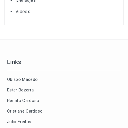
Mensajes
Videos
Links
Obispo Macedo
Ester Bezerra
Renato Cardoso
Cristiane Cardoso
Julio Freitas