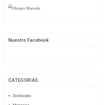
Nuestro Facebook
CATEGORIAS
Destacado