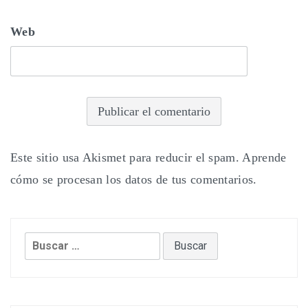
Web
Este sitio usa Akismet para reducir el spam.
Aprende
cómo se procesan los datos de tus comentarios.
Buscar: