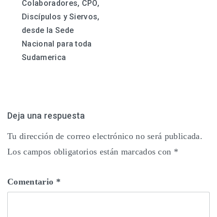
Colaboradores, CPO,
entradas
Discípulos y Siervos,
desde la Sede
Nacional para toda
Sudamerica
Deja una respuesta
Tu dirección de correo electrónico no será publicada.
Los campos obligatorios están marcados con
*
Comentario
*