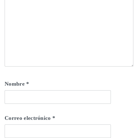
Nombre
*
Correo electrónico
*