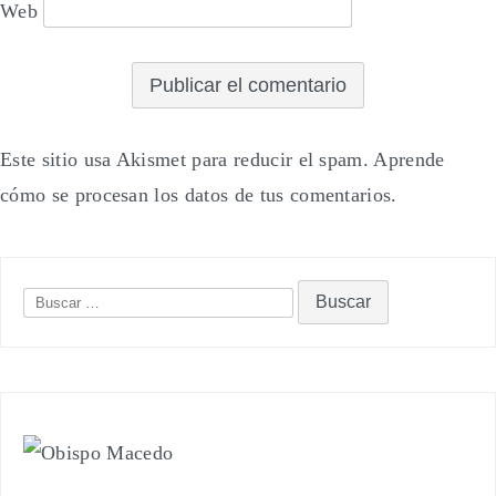
Web
Este sitio usa Akismet para reducir el spam.
Aprende
cómo se procesan los datos de tus comentarios.
Buscar: