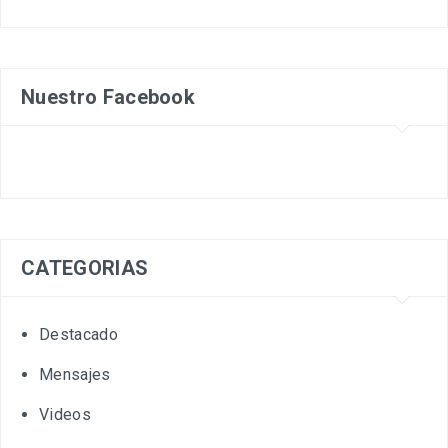
Nuestro Facebook
CATEGORIAS
Destacado
Mensajes
Videos