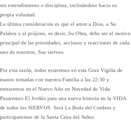
sin entendimiento o disciplina, inclinándose hacia su
propia voluntad.
La última consideración es que el amor a Dios, a Su
Palabra y al prójimo, es decir, Su Obra, debe ser el motivo
principal de las prioridades, acciones y reacciones de cada
uno de nosotros, Sus siervos.
Por esta razón, todos estaremos en esta Gran Vigilia de
manos tomadas con nuestra Familia a las 22:30 y
entraremos en el Nuevo Año en Novedad de Vida.
Pasaremos El Jordán para una nueva historia en la VIDA
de todos los SIERVOS. Será La Boda del Cordero y
participaremos de la Santa Cena del Señor.