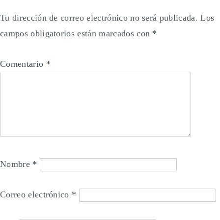
Tu dirección de correo electrónico no será publicada.
Los
campos obligatorios están marcados con
*
Comentario
*
Nombre
*
Correo electrónico
*