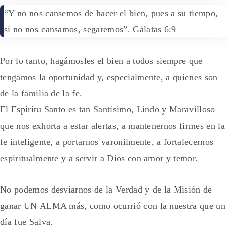
“Y no nos cansemos de hacer el bien, pues a su tiempo,
si no nos cansamos, segaremos”. Gálatas 6:9
Por lo tanto, hagámosles el bien a todos siempre que
tengamos la oportunidad y, especialmente, a quienes son
de la familia de la fe.
El Espíritu Santo es tan Santísimo, Lindo y Maravilloso
que nos exhorta a estar alertas, a mantenernos firmes en la
fe inteligente, a portarnos varonilmente, a fortalecernos
espiritualmente y a servir a Dios con amor y temor.
No podemos desviarnos de la Verdad y de la Misión de
ganar UN ALMA más, como ocurrió con la nuestra que un
día fue Salva.