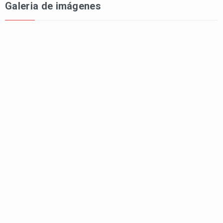
Galeria de imágenes