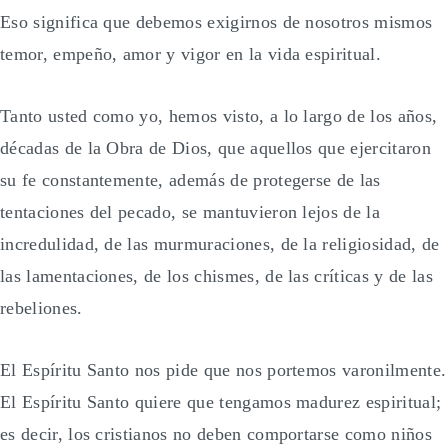
Eso significa que debemos exigirnos de nosotros mismos
temor, empeño, amor y vigor en la vida espiritual.
Tanto usted como yo, hemos visto, a lo largo de los años,
décadas de la Obra de Dios, que aquellos que ejercitaron
su fe constantemente, además de protegerse de las
tentaciones del pecado, se mantuvieron lejos de la
incredulidad, de las murmuraciones, de la religiosidad, de
las lamentaciones, de los chismes, de las críticas y de las
rebeliones.
El Espíritu Santo nos pide que nos portemos varonilmente.
El Espíritu Santo quiere que tengamos madurez espiritual;
es decir, los cristianos no deben comportarse como niños