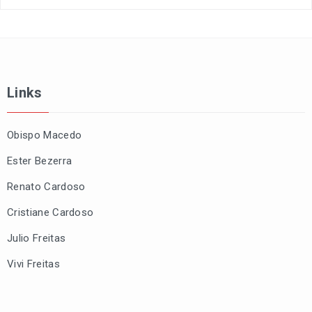
Links
Obispo Macedo
Ester Bezerra
Renato Cardoso
Cristiane Cardoso
Julio Freitas
Vivi Freitas