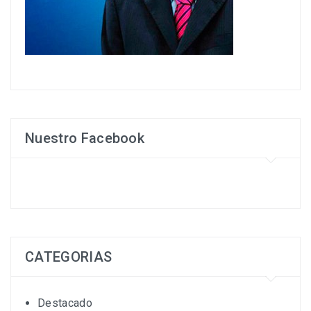
Nuestro Facebook
CATEGORIAS
Destacado