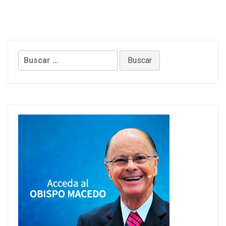
Buscar: