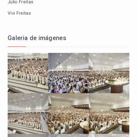
Julio Freitas
Vivi Freitas
Galeria de imágenes