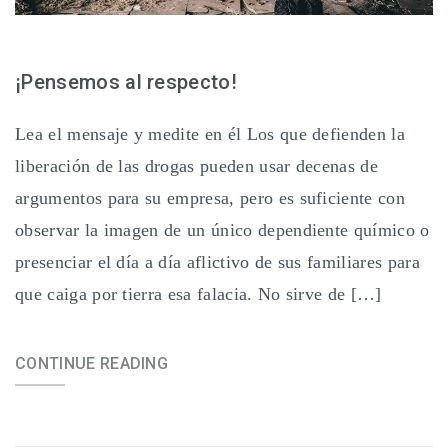
¡Pensemos al respecto!
Lea el mensaje y medite en él Los que defienden la
liberación de las drogas pueden usar decenas de
argumentos para su empresa, pero es suficiente con
observar la imagen de un único dependiente químico o
presenciar el día a día aflictivo de sus familiares para
que caiga por tierra esa falacia. No sirve de […]
CONTINUE READING