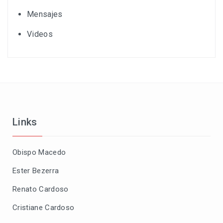
Mensajes
Videos
Links
Obispo Macedo
Ester Bezerra
Renato Cardoso
Cristiane Cardoso