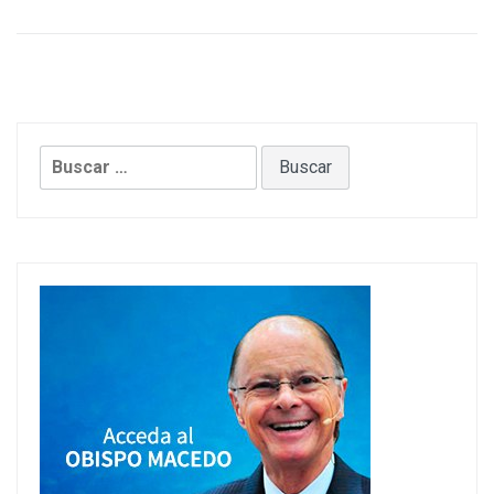
Buscar: