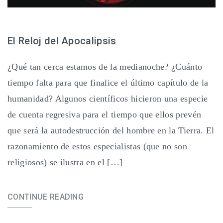
El Reloj del Apocalipsis
¿Qué tan cerca estamos de la medianoche? ¿Cuánto
tiempo falta para que finalice el último capítulo de la
humanidad? Algunos científicos hicieron una especie
de cuenta regresiva para el tiempo que ellos prevén
que será la autodestrucción del hombre en la Tierra. El
razonamiento de estos especialistas (que no son
religiosos) se ilustra en el […]
CONTINUE READING