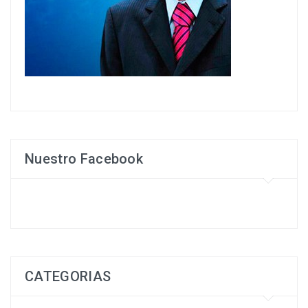
Nuestro Facebook
CATEGORIAS