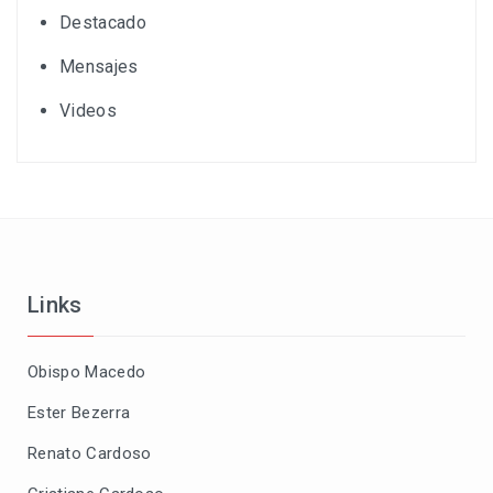
Destacado
Mensajes
Videos
Links
Obispo Macedo
Ester Bezerra
Renato Cardoso