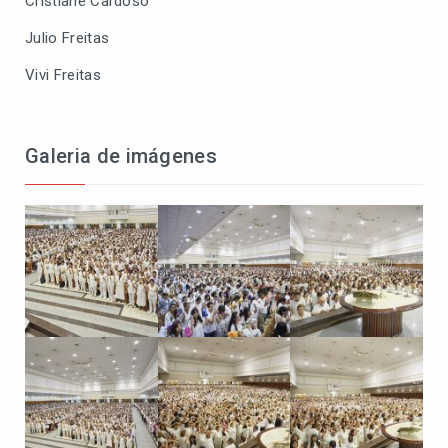
Cristiane Cardoso
Julio Freitas
Vivi Freitas
Galeria de imágenes