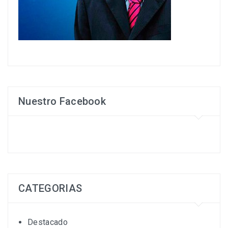
Nuestro Facebook
CATEGORIAS
Destacado