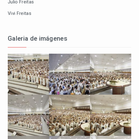
Julio Freitas
Vivi Freitas
Galeria de imágenes