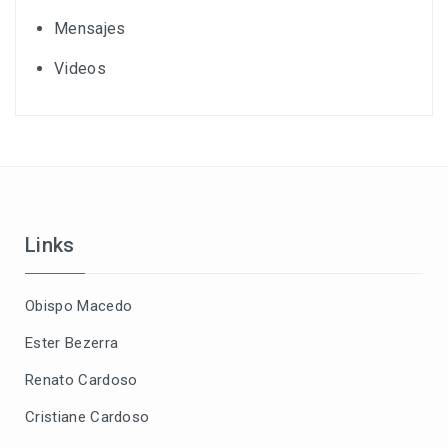
Mensajes
Videos
Links
Obispo Macedo
Ester Bezerra
Renato Cardoso
Cristiane Cardoso