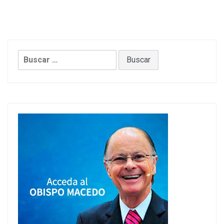
Buscar: