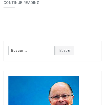
CONTINUE READING
Buscar: