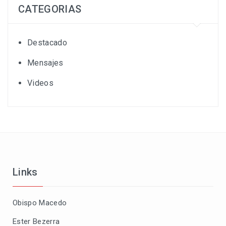
CATEGORIAS
Destacado
Mensajes
Videos
Links
Obispo Macedo
Ester Bezerra