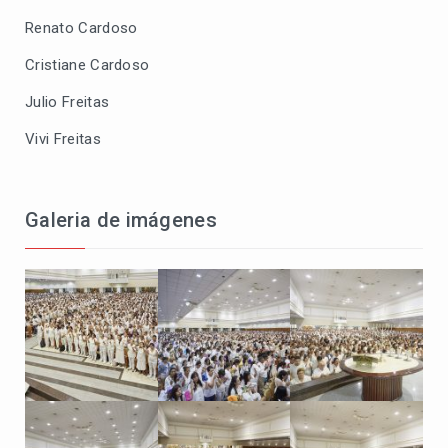
Renato Cardoso
Cristiane Cardoso
Julio Freitas
Vivi Freitas
Galeria de imágenes