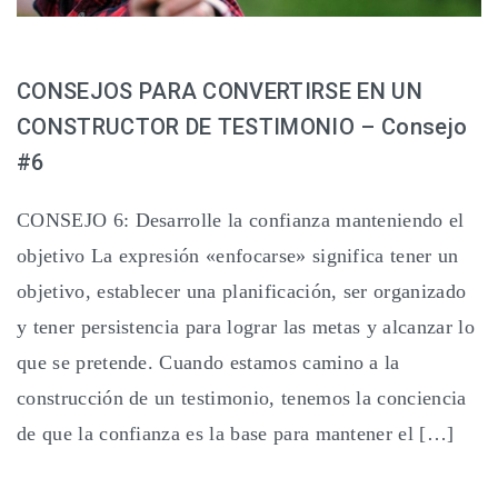
CONSEJOS PARA CONVERTIRSE EN UN
CONSTRUCTOR DE TESTIMONIO – Consejo
#6
CONSEJO 6: Desarrolle la confianza manteniendo el
objetivo La expresión «enfocarse» significa tener un
objetivo, establecer una planificación, ser organizado
y tener persistencia para lograr las metas y alcanzar lo
que se pretende. Cuando estamos camino a la
construcción de un testimonio, tenemos la conciencia
de que la confianza es la base para mantener el […]