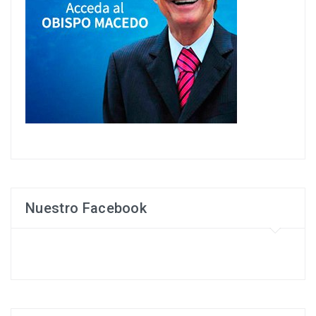
Nuestro Facebook