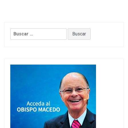
Buscar: