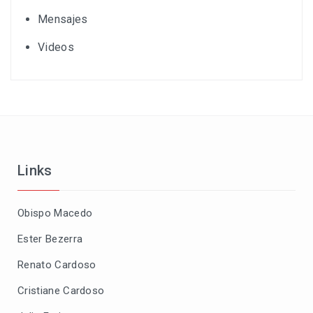
Mensajes
Videos
Links
Obispo Macedo
Ester Bezerra
Renato Cardoso
Cristiane Cardoso