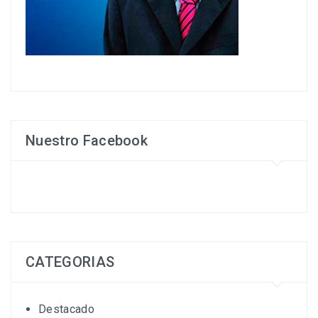
Nuestro Facebook
CATEGORIAS
Destacado