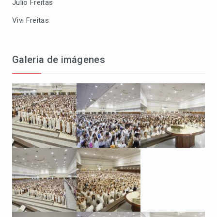
Julio Freitas
Vivi Freitas
Galeria de imágenes