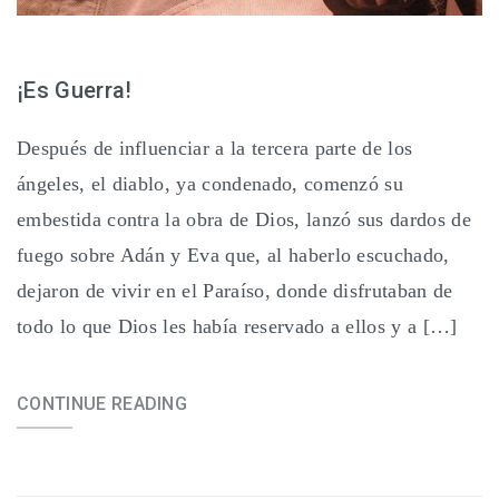
¡Es Guerra!
Después de influenciar a la tercera parte de los
ángeles, el diablo, ya condenado, comenzó su
embestida contra la obra de Dios, lanzó sus dardos de
fuego sobre Adán y Eva que, al haberlo escuchado,
dejaron de vivir en el Paraíso, donde disfrutaban de
todo lo que Dios les había reservado a ellos y a […]
CONTINUE READING