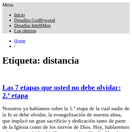
Menu
Obreros Universal
Inicio
Desafíos Godllywood
Desafíos IntelliMen
Los obreros
Home
/
Etiqueta:
distancia
Las 7 etapas que usted no debe olvidar:
2.ª etapa
Nosotros ya hablamos sobre la 1.ª etapa de la cual nadie de
la fe se debe olvidar, la evangelización de nuestra alma,
que implicó un gran sacrificio y dedicación tanto de parte
de la Iglesia como de los siervos de Dios. Hoy, hablaremos