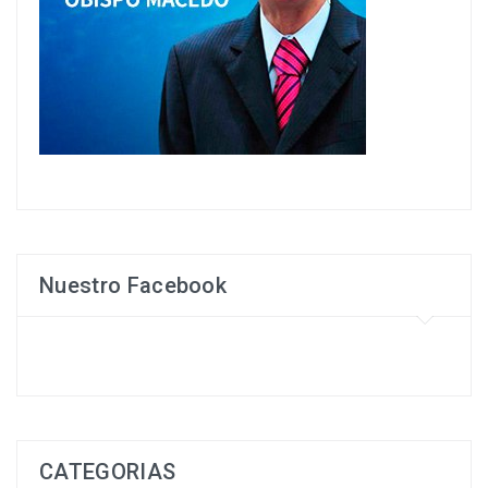
Nuestro Facebook
CATEGORIAS