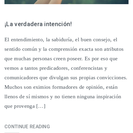
¡La verdadera intención!
El entendimiento, la sabiduría, el buen consejo, el
sentido común y la comprensión exacta son atributos
que muchas personas creen poseer. Es por eso que
vemos a tantos predicadores, conferencistas y
comunicadores que divulgan sus propias convicciones.
Muchos son eximios formadores de opinión, están
llenos de sí mismos y no tienen ninguna inspiración
que provenga […]
CONTINUE READING