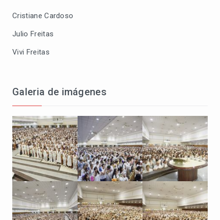
Cristiane Cardoso
Julio Freitas
Vivi Freitas
Galeria de imágenes