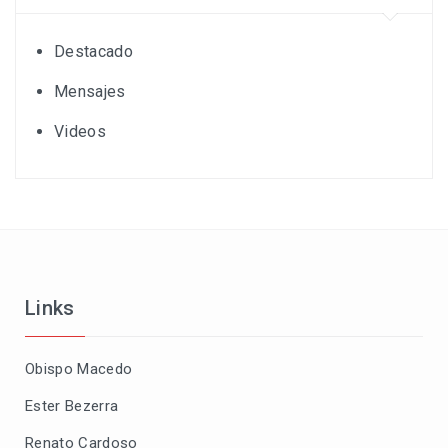
Destacado
Mensajes
Videos
Links
Obispo Macedo
Ester Bezerra
Renato Cardoso