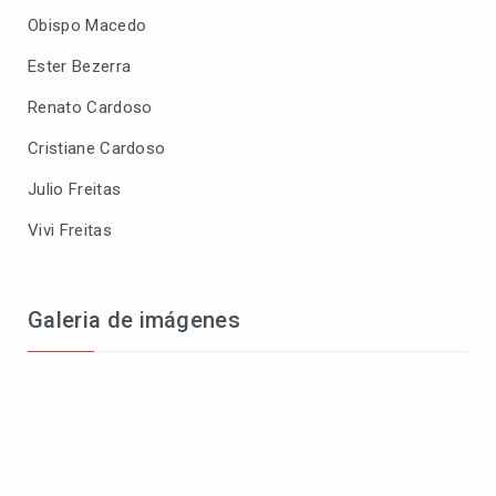
Obispo Macedo
Ester Bezerra
Renato Cardoso
Cristiane Cardoso
Julio Freitas
Vivi Freitas
Galeria de imágenes