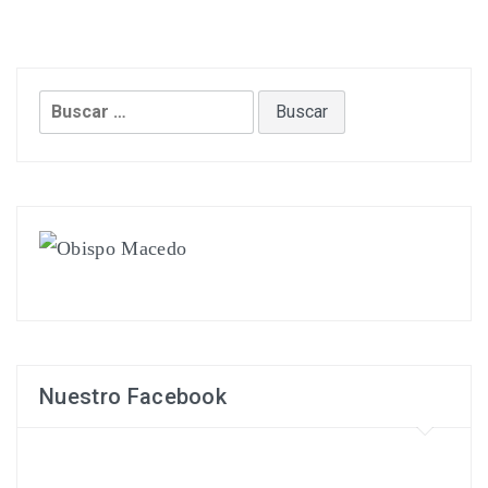
Buscar:
Nuestro Facebook