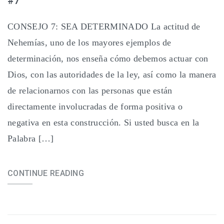
#7
CONSEJO 7: SEA DETERMINADO La actitud de
Nehemías, uno de los mayores ejemplos de
determinación, nos enseña cómo debemos actuar con
Dios, con las autoridades de la ley, así como la manera
de relacionarnos con las personas que están
directamente involucradas de forma positiva o
negativa en esta construcción. Si usted busca en la
Palabra […]
CONTINUE READING