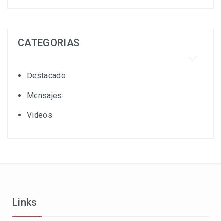
CATEGORIAS
Destacado
Mensajes
Videos
Links