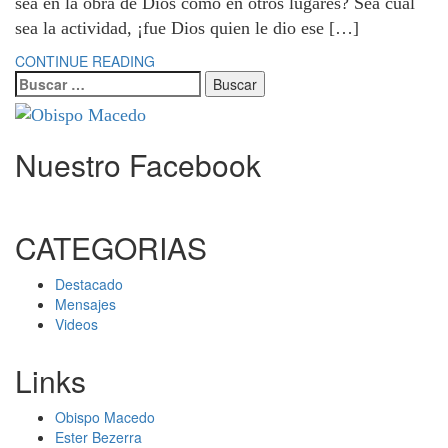
sea en la obra de Dios como en otros lugares? Sea cual
sea la actividad, ¡fue Dios quien le dio ese […]
CONTINUE READING
Buscar:
Nuestro Facebook
CATEGORIAS
Destacado
Mensajes
Videos
Links
Obispo Macedo
Ester Bezerra