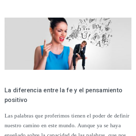
La diferencia entre la fe y el pensamiento
positivo
Las palabras que proferimos tienen el poder de definir
nuestro camino en este mundo. Aunque ya se haya
enseñado sobre la capacidad de las palabras, que nos