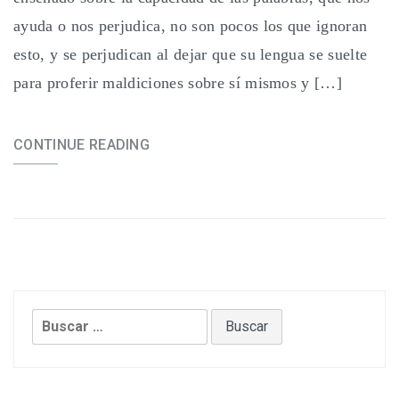
ayuda o nos perjudica, no son pocos los que ignoran
esto, y se perjudican al dejar que su lengua se suelte
para proferir maldiciones sobre sí mismos y […]
CONTINUE READING
Buscar: