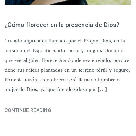
¿Cómo florecer en la presencia de Dios?
Cuando alguien es llamado por el Propio Dios, en la
persona del Espíritu Santo, no hay ninguna duda de
que ese alguien florecerá a donde sea enviado, porque
tiene sus raíces plantadas en un terreno fértil y seguro.
Por esta razón, este obrero será llamado hombre o
mujer de Dios, ya que fue elegido/a por […]
CONTINUE READING