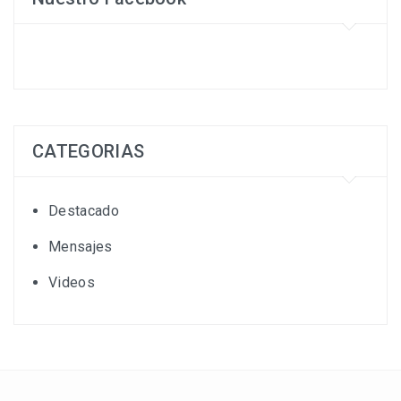
CATEGORIAS
Destacado
Mensajes
Videos