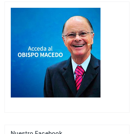
Nuestro Facebook