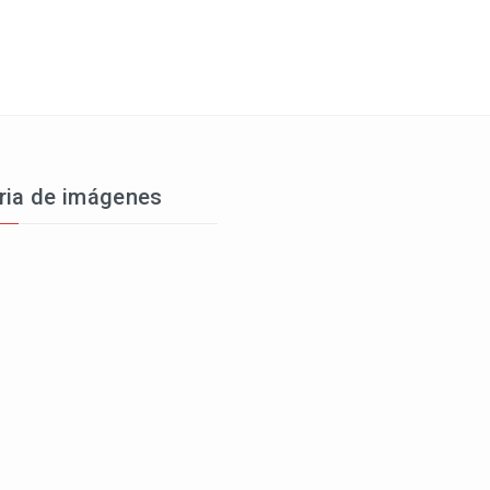
ria de imágenes