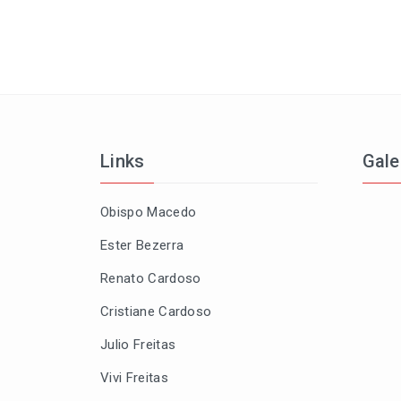
Links
Gale
Obispo Macedo
Ester Bezerra
Renato Cardoso
Cristiane Cardoso
Julio Freitas
Vivi Freitas