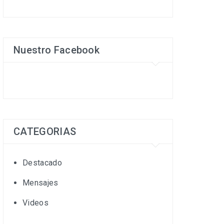
Nuestro Facebook
CATEGORIAS
Destacado
Mensajes
Videos