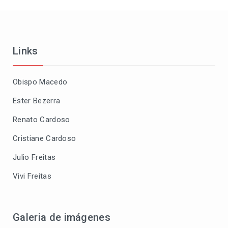
Links
Obispo Macedo
Ester Bezerra
Renato Cardoso
Cristiane Cardoso
Julio Freitas
Vivi Freitas
Galeria de imágenes