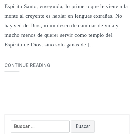
Espíritu Santo, enseguida, lo primero que le viene a la
mente al creyente es hablar en lenguas extrañas. No
hay sed de Dios, ni un deseo de cambiar de vida y
mucho menos de querer servir como templo del
Espíritu de Dios, sino solo ganas de […]
CONTINUE READING
Buscar: