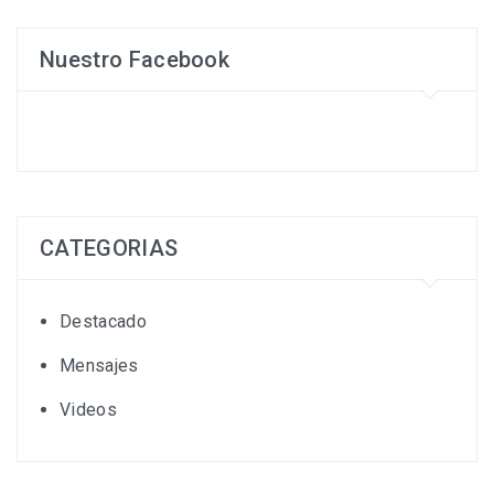
Nuestro Facebook
CATEGORIAS
Destacado
Mensajes
Videos