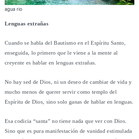
agua rio
Lenguas extrañas
Cuando se habla del Bautismo en el Espíritu Santo,
enseguida, lo primero que le viene a la mente al
creyente es hablar en lenguas extrañas.
No hay sed de Dios, ni un deseo de cambiar de vida y
mucho menos de querer servir como templo del
Espíritu de Dios, sino solo ganas de hablar en lenguas.
Esa codicia “santa” no tiene nada que ver con Dios.
Sino que es pura manifestación de vanidad estimulada