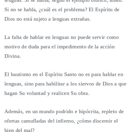
lenguas. Si se habla, según el ejemplo bíblico, amén.
Si no se habla, ¿cuál es el problema? El Espíritu de
Dios no está sujeto a lenguas extrañas.
La falta de hablar en lenguas no puede servir como
motivo de duda para el impedimento de la acción
Divina.
El bautismo en el Espíritu Santo no es para hablar en
lenguas, sino para habilitar a los siervos de Dios a que
hagan Su voluntad y realicen Su obra.
Además, en un mundo podrido e hipócrita, repleto de
ofertas camufladas del infierno, ¿cómo discernir el
bien del mal?