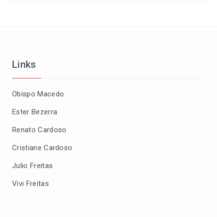
Links
Obispo Macedo
Ester Bezerra
Renato Cardoso
Cristiane Cardoso
Julio Freitas
Vivi Freitas