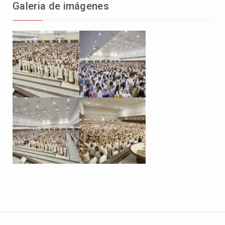
Galeria de imágenes