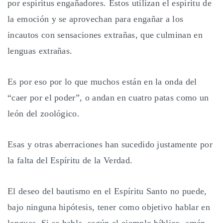
por espíritus engañadores. Estos utilizan el espíritu de
la emoción y se aprovechan para engañar a los
incautos con sensaciones extrañas, que culminan en
lenguas extrañas.
Es por eso por lo que muchos están en la onda del
“caer por el poder”, o andan en cuatro patas como un
león del zoológico.
Esas y otras aberraciones han sucedido justamente por
la falta del Espíritu de la Verdad.
El deseo del bautismo en el Espíritu Santo no puede,
bajo ninguna hipótesis, tener como objetivo hablar en