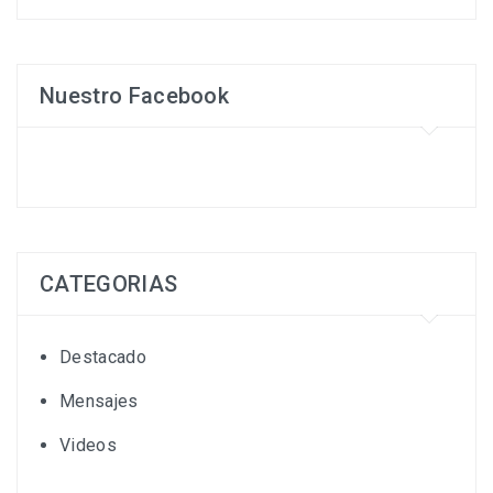
Nuestro Facebook
CATEGORIAS
Destacado
Mensajes
Videos