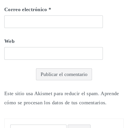
Correo electrónico
*
Web
Este sitio usa Akismet para reducir el spam.
Aprende
cómo se procesan los datos de tus comentarios.