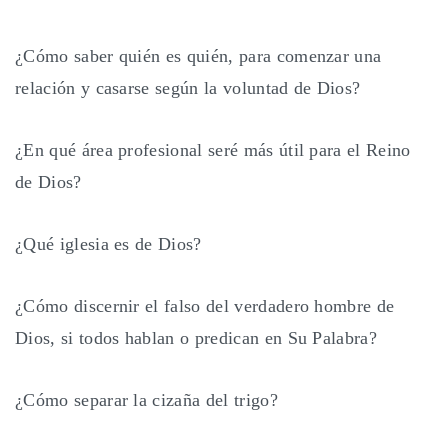
¿Cómo saber quién es quién, para comenzar una
relación y casarse según la voluntad de Dios?
¿En qué área profesional seré más útil para el Reino
de Dios?
¿Qué iglesia es de Dios?
¿Cómo discernir el falso del verdadero hombre de
Dios, si todos hablan o predican en Su Palabra?
¿Cómo separar la cizaña del trigo?