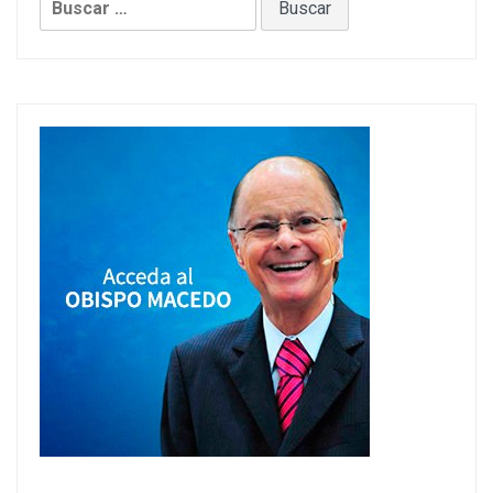
Buscar: