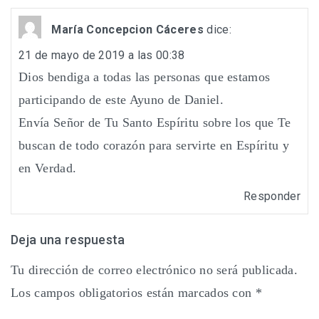
María Concepcion Cáceres
dice:
21 de mayo de 2019 a las 00:38
Dios bendiga a todas las personas que estamos
participando de este Ayuno de Daniel.
Envía Señor de Tu Santo Espíritu sobre los que Te
buscan de todo corazón para servirte en Espíritu y
en Verdad.
Responder
Deja una respuesta
Tu dirección de correo electrónico no será publicada.
Los campos obligatorios están marcados con
*