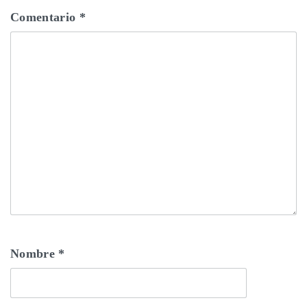
Comentario
*
Nombre
*