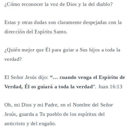
¿Cómo reconocer la voz de Dios y la del diablo?
Estas y otras dudas son claramente despejadas con la
dirección del Espíritu Santo.
¿Quién mejor que Él para guiar a Sus hijos a toda la
verdad?
El Señor Jesús dijo:
“… cuando venga el Espíritu de
Verdad, Él os guiará a toda la verdad
”. Juan 16:13
Oh, mi Dios y mi Padre, en el Nombre del Señor
Jesús, guarda a Tu pueblo de los espíritus del
anticristo y del engaño.