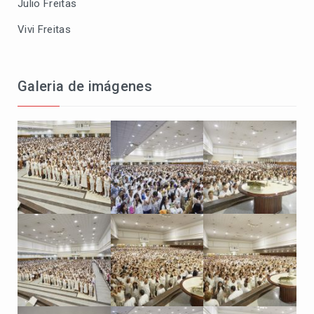
Julio Freitas
Vivi Freitas
Galeria de imágenes