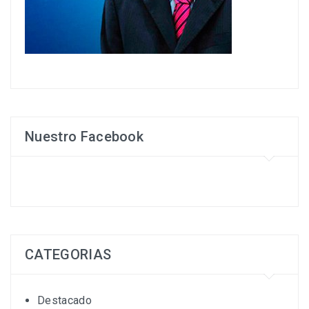
Nuestro Facebook
CATEGORIAS
Destacado