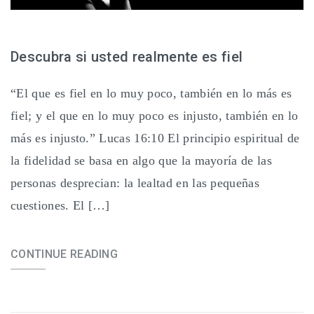
Descubra si usted realmente es fiel
“El que es fiel en lo muy poco, también en lo más es
fiel; y el que en lo muy poco es injusto, también en lo
más es injusto.” Lucas 16:10 El principio espiritual de
la fidelidad se basa en algo que la mayoría de las
personas desprecian: la lealtad en las pequeñas
cuestiones. El […]
CONTINUE READING