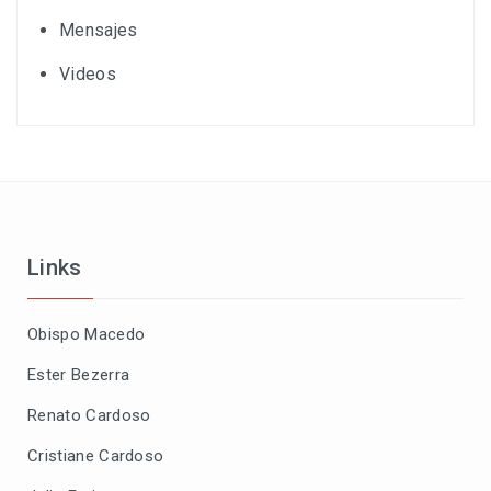
Mensajes
Videos
Links
Obispo Macedo
Ester Bezerra
Renato Cardoso
Cristiane Cardoso