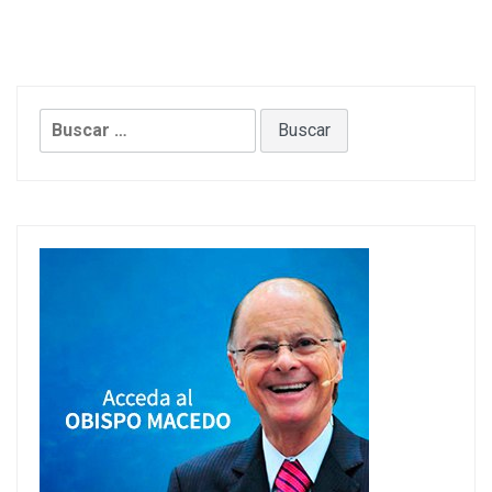
Buscar: