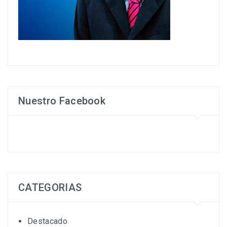
Nuestro Facebook
CATEGORIAS
Destacado