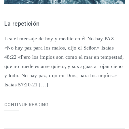
La repetición
Lea el mensaje de hoy y medite en él No hay PAZ.
«No hay paz para los malos, dijo el Señor.» Isaías
48:22 «Pero los impíos son como el mar en tempestad,
que no puede estarse quieto, y sus aguas arrojan cieno
y lodo. No hay paz, dijo mi Dios, para los impíos.»
Isaías 57:20-21 […]
CONTINUE READING