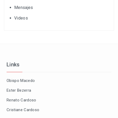
Mensajes
Videos
Links
Obispo Macedo
Ester Bezerra
Renato Cardoso
Cristiane Cardoso