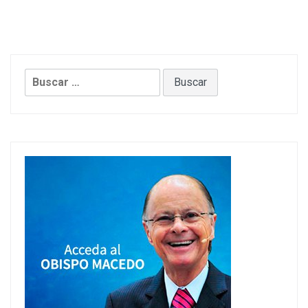
Buscar: