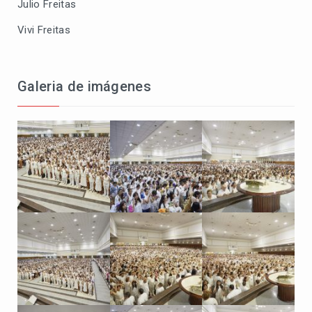
Julio Freitas
Vivi Freitas
Galeria de imágenes