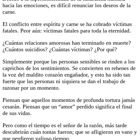
hacia las emociones, es difícil renunciar los deseos de la
carne.
El conflicto entre espíritu y carne se ha cobrado víctimas
fatales. Peor aún: víctimas fatales para toda la eternidad.
¿Cuántas relaciones amorosas han terminado en muerte?
¿Cuántos suicidios? ¿Cuántas víctimas? ¿Por qué?
Simplemente porque las personas sensibles se rinden a los
caprichos de los sentimientos. Se convierten en rehenes de
la voz del maldito corazón engañador, y esto ha sido tan
fuerte que las personas ni siquiera se dan el trabajo de
razonar por un momento.
Piensan que aquellos momentos de profunda tortura jamás
cesarán. Piensan que un “amor” perdido significa el final
de sus vidas.
Pero como el tiempo es el señor de la razón, más tarde
descubrirán cuán tontas fueron; que se afligieron en vano y
que perdieron valioso tiempo.