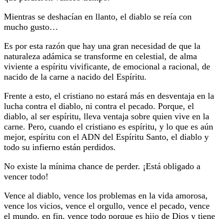
Mientras se deshacían en llanto, el diablo se reía con
mucho gusto…
Es por esta razón que hay una gran necesidad de que la
naturaleza adámica se transforme en celestial, de alma
viviente a espíritu vivificante, de emocional a racional, de
nacido de la carne a nacido del Espíritu.
Frente a esto, el cristiano no estará más en desventaja en la
lucha contra el diablo, ni contra el pecado. Porque, el
diablo, al ser espíritu, lleva ventaja sobre quien vive en la
carne. Pero, cuando el cristiano es espíritu, y lo que es aún
mejor, espíritu con el ADN del Espíritu Santo, el diablo y
todo su infierno están perdidos.
No existe la mínima chance de perder. ¡Está obligado a
vencer todo!
Vence al diablo, vence los problemas en la vida amorosa,
vence los vicios, vence el orgullo, vence el pecado, vence
el mundo, en fin, vence todo porque es hijo de Dios y tiene