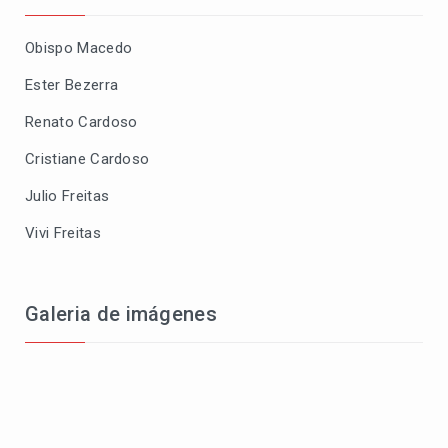
Obispo Macedo
Ester Bezerra
Renato Cardoso
Cristiane Cardoso
Julio Freitas
Vivi Freitas
Galeria de imágenes