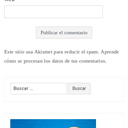
Este sitio usa Akismet para reducir el spam.
Aprende
cómo se procesan los datos de tus comentarios.
Buscar: