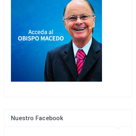
Nuestro Facebook