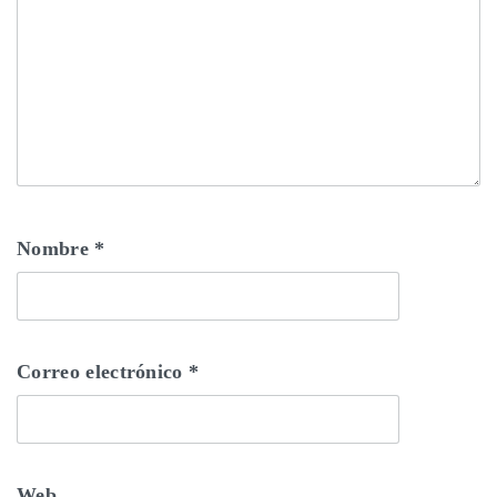
Nombre
*
Correo electrónico
*
Web