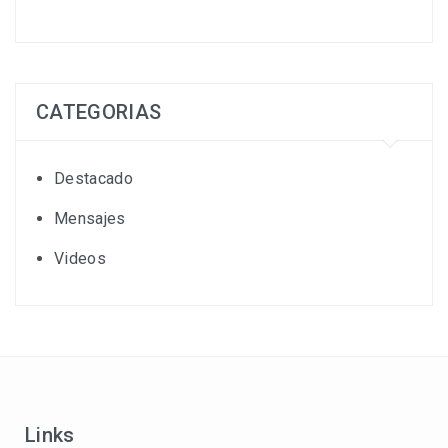
CATEGORIAS
Destacado
Mensajes
Videos
Links