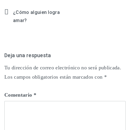
¿Cómo alguien logra
Navegación
amar?
de
entradas
Deja una respuesta
Tu dirección de correo electrónico no será publicada.
Los campos obligatorios están marcados con
*
Comentario
*