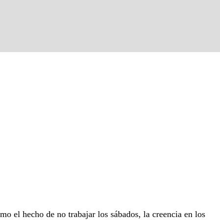
o el hecho de no trabajar los sábados, la creencia en los