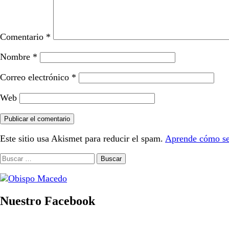
Comentario
*
Nombre
*
Correo electrónico
*
Web
Este sitio usa Akismet para reducir el spam.
Aprende cómo se 
Buscar:
Nuestro Facebook