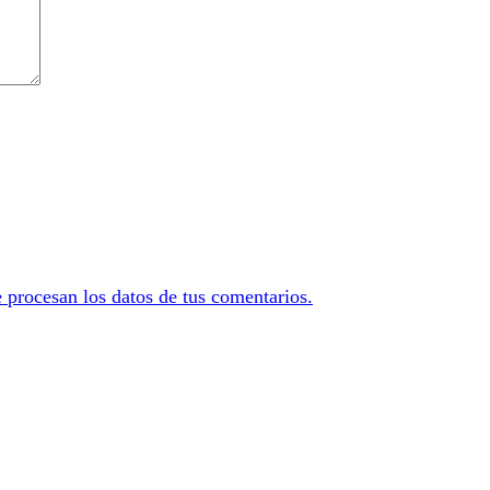
procesan los datos de tus comentarios.