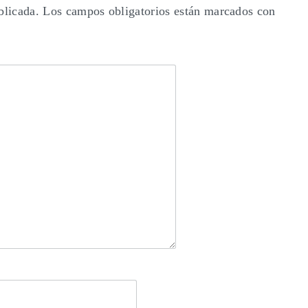
blicada.
Los campos obligatorios están marcados con