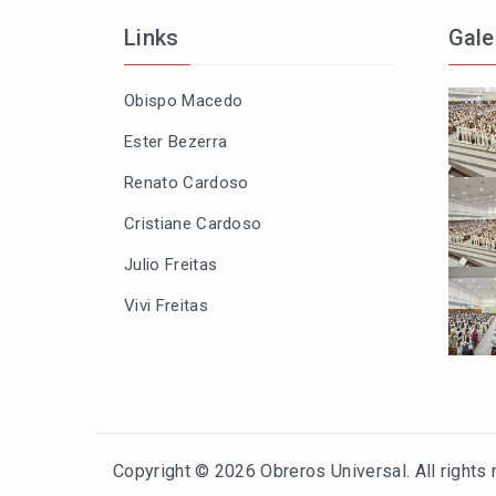
Links
Gale
Obispo Macedo
Ester Bezerra
Renato Cardoso
Cristiane Cardoso
Julio Freitas
Vivi Freitas
Copyright © 2026
Obreros Universal
. All rights