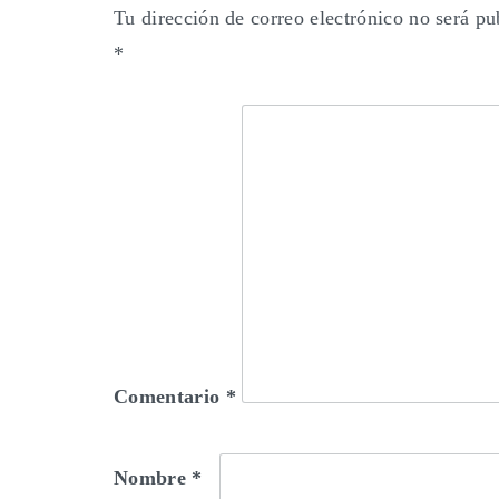
Tu dirección de correo electrónico no será pu
*
Comentario
*
Nombre
*