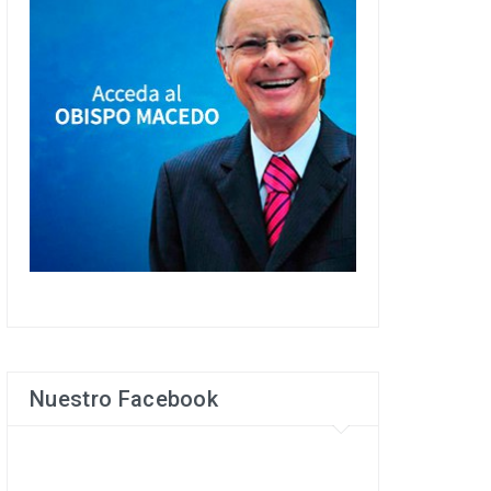
Nuestro Facebook