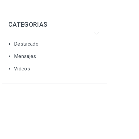
CATEGORIAS
Destacado
Mensajes
Videos