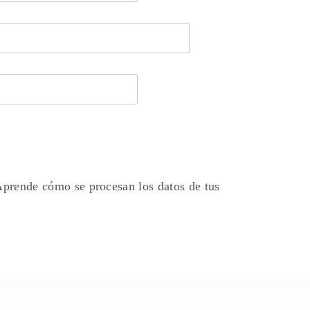
prende cómo se procesan los datos de tus