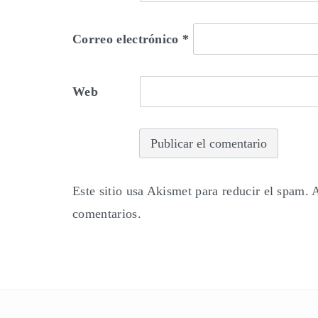
Correo electrónico
*
Web
Este sitio usa Akismet para reducir el spam.
A
comentarios.