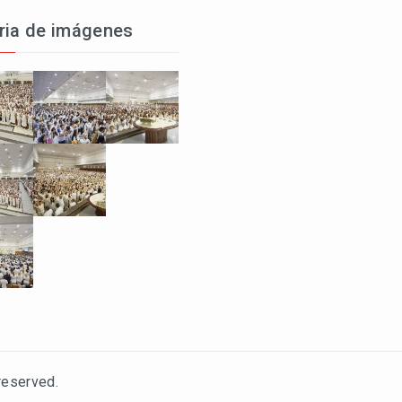
ria de imágenes
 reserved.