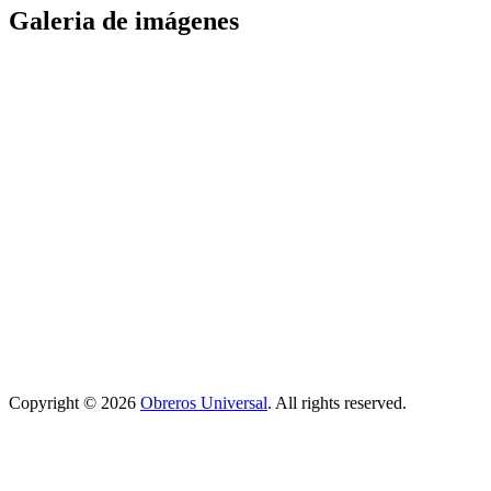
Galeria de imágenes
Copyright © 2026
Obreros Universal
. All rights reserved.