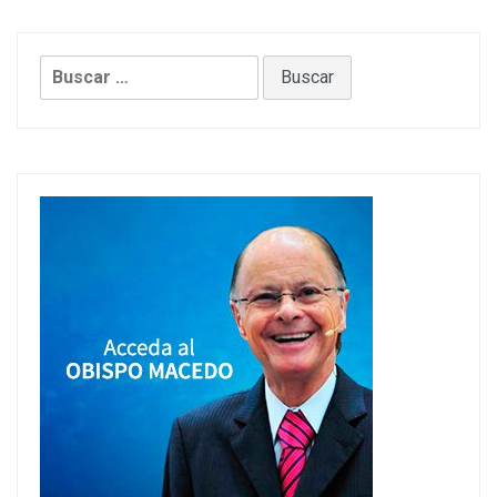
Buscar: