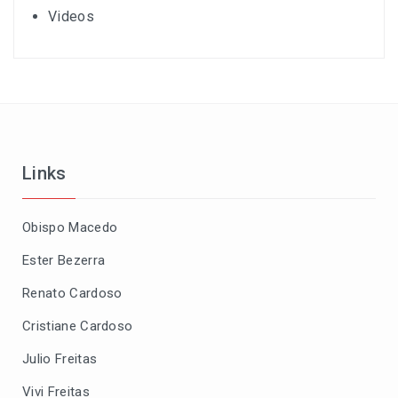
Videos
Links
Obispo Macedo
Ester Bezerra
Renato Cardoso
Cristiane Cardoso
Julio Freitas
Vivi Freitas