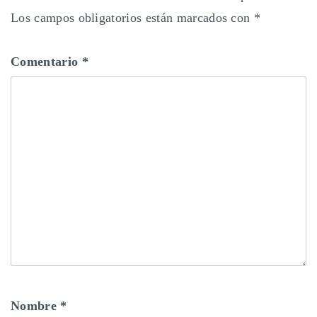
Los campos obligatorios están marcados con
*
Comentario
*
Nombre
*