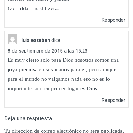
Ob Hilda – iurd Ezeiza
Responder
luis esteban
dice:
8 de septiembre de 2015 a las 15:23
Es muy cierto solo para Dios nosotros somos una
joya preciosa en sus manos para el, pero aunque
para el mundo no valgamos nada eso no es lo
importante solo en primer lugar es Dios.
Responder
Deja una respuesta
Tu dirección de correo electrónico no será publicada.