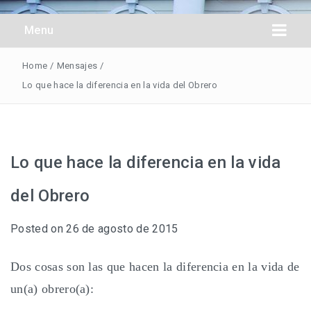
Obreros Universal
Menu
Home
/
Mensajes
/
Lo que hace la diferencia en la vida del Obrero
Lo que hace la diferencia en la vida
del Obrero
Posted on
26 de agosto de 2015
Dos cosas son las que hacen la diferencia en la vida de
un(a) obrero(a):