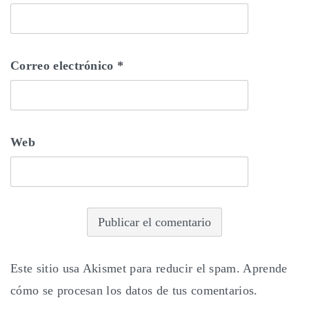
Correo electrónico
*
Web
Este sitio usa Akismet para reducir el spam.
Aprende
cómo se procesan los datos de tus comentarios.