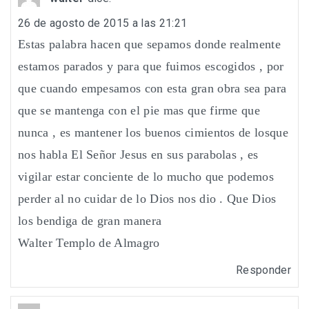
26 de agosto de 2015 a las 21:21
Estas palabra hacen que sepamos donde realmente
estamos parados y para que fuimos escogidos , por
que cuando empesamos con esta gran obra sea para
que se mantenga con el pie mas que firme que
nunca , es mantener los buenos cimientos de losque
nos habla El Señor Jesus en sus parabolas , es
vigilar estar conciente de lo mucho que podemos
perder al no cuidar de lo Dios nos dio . Que Dios
los bendiga de gran manera
Walter Templo de Almagro
Responder