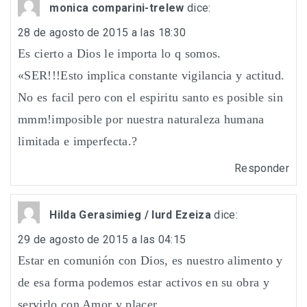
monica comparini-trelew
dice:
28 de agosto de 2015 a las 18:30
Es cierto a Dios le importa lo q somos.
«SER!!!Esto implica constante vigilancia y actitud.
No es facil pero con el espiritu santo es posible sin
mmm!imposible por nuestra naturaleza humana
limitada e imperfecta.?
Responder
Hilda Gerasimieg / Iurd Ezeiza
dice:
29 de agosto de 2015 a las 04:15
Estar en comunión con Dios, es nuestro alimento y
de esa forma podemos estar activos en su obra y
servirlo con Amor y placer.