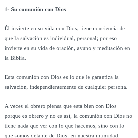
1- Su comunión con Dios
Él invierte en su vida con Dios, tiene conciencia de
que la salvación es individual, personal; por eso
invierte en su vida de oración, ayuno y meditación en
la Biblia.
Esta comunión con Dios es lo que le garantiza la
salvación, independientemente de cualquier persona.
A veces el obrero piensa que está bien con Dios
porque es obrero y no es así, la comunión con Dios no
tiene nada que ver con lo que hacemos, sino con lo
que somos delante de Dios, en nuestra intimidad.