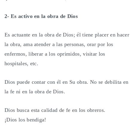
2- Es activo en la obra de Dios
Es actuante en la obra de Dios; él tiene placer en hacer
la obra, ama atender a las personas, orar por los
enfermos, liberar a los oprimidos, visitar los
hospitales, etc.
Dios puede contar con él en Su obra. No se debilita en
la fe ni en la obra de Dios.
Dios busca esta calidad de fe en los obreros.
¡Dios los bendiga!