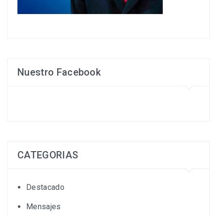
Nuestro Facebook
CATEGORIAS
Destacado
Mensajes