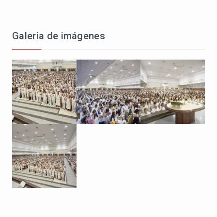
Galeria de imágenes