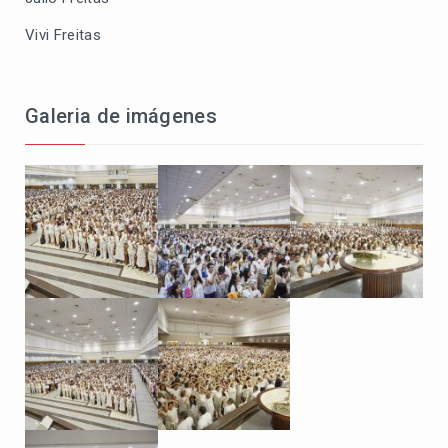
Vivi Freitas
Galeria de imágenes