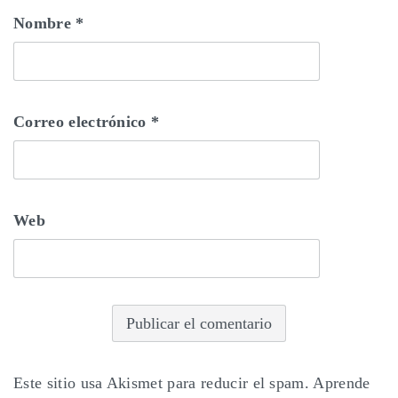
Nombre
*
Correo electrónico
*
Web
Este sitio usa Akismet para reducir el spam.
Aprende