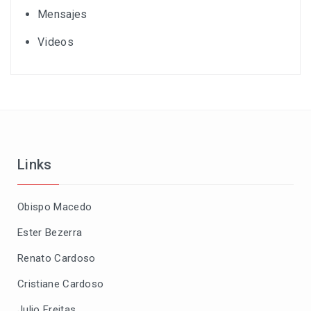
Mensajes
Videos
Links
Obispo Macedo
Ester Bezerra
Renato Cardoso
Cristiane Cardoso
Julio Freitas