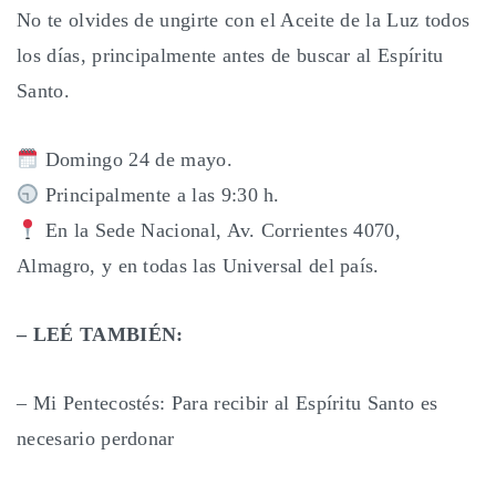
No te olvides de ungirte con el Aceite de la Luz todos
los días, principalmente antes de buscar al Espíritu
Santo.
Domingo 24 de mayo.
Principalmente a las 9:30 h.
En la Sede Nacional, Av. Corrientes 4070,
Almagro, y en todas las Universal del país.
– LEÉ TAMBIÉN:
– Mi Pentecostés: Para recibir al Espíritu Santo es
necesario perdonar