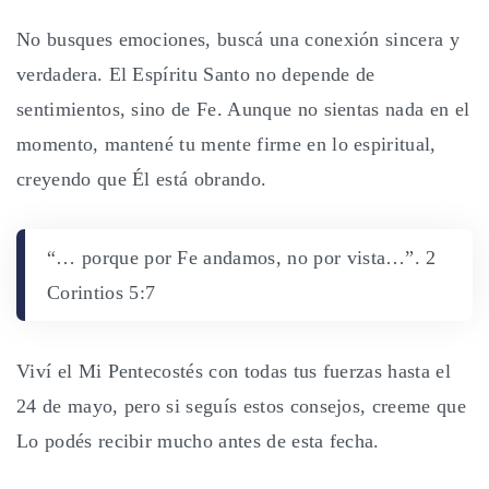
No busques emociones, buscá una conexión sincera y
verdadera. El Espíritu Santo no depende de
sentimientos, sino de Fe. Aunque no sientas nada en el
momento, mantené tu mente firme en lo espiritual,
creyendo que Él está obrando.
“… porque por Fe andamos, no por vista…”. 2
Corintios 5:7
Viví el Mi Pentecostés con todas tus fuerzas hasta el
24 de mayo, pero si seguís estos consejos, creeme que
Lo podés recibir mucho antes de esta fecha.