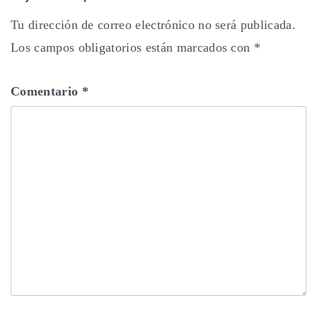
Tu dirección de correo electrónico no será publicada.
Los campos obligatorios están marcados con
*
Comentario
*