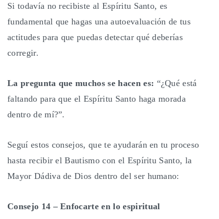
Si todavía no recibiste al Espíritu Santo, es
fundamental que hagas una autoevaluación de tus
actitudes para que puedas detectar qué deberías
corregir.
La pregunta que muchos se hacen es:
“¿Qué está
faltando para que el Espíritu Santo haga morada
dentro de mí?”.
Seguí estos consejos, que te ayudarán en tu proceso
hasta recibir el Bautismo con el Espíritu Santo, la
Mayor Dádiva de Dios dentro del ser humano:
Consejo 14 – Enfocarte en lo espiritual