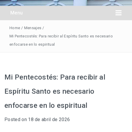
Obreros Universal
Menu
Home
/
Mensajes
/
Mi Pentecostés: Para recibir al Espíritu Santo es necesario
enfocarse en lo espiritual
Mi Pentecostés: Para recibir al
Espíritu Santo es necesario
enfocarse en lo espiritual
Posted on
18 de abril de 2026