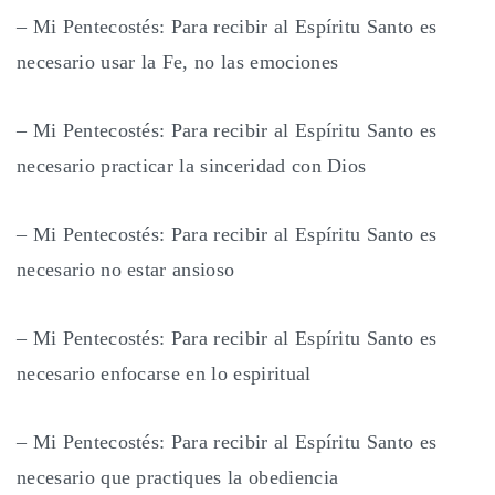
– Mi Pentecostés: Para recibir al Espíritu Santo es
necesario usar la Fe, no las emociones
– Mi Pentecostés: Para recibir al Espíritu Santo es
necesario practicar la sinceridad con Dios
– Mi Pentecostés: Para recibir al Espíritu Santo es
necesario no estar ansioso
– Mi Pentecostés: Para recibir al Espíritu Santo es
necesario enfocarse en lo espiritual
– Mi Pentecostés: Para recibir al Espíritu Santo es
necesario que practiques la obediencia