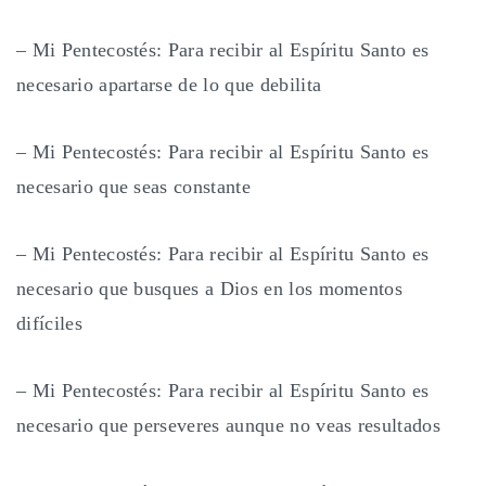
– Mi Pentecostés: Para recibir al Espíritu Santo es
necesario apartarse de lo que debilita
– Mi Pentecostés: Para recibir al Espíritu Santo es
necesario que seas constante
– Mi Pentecostés: Para recibir al Espíritu Santo es
necesario que busques a Dios en los momentos
difíciles
– Mi Pentecostés: Para recibir al Espíritu Santo es
necesario que perseveres aunque no veas resultados