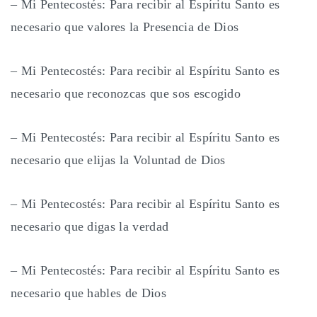
– Mi Pentecostés: Para recibir al Espíritu Santo es
necesario que valores la Presencia de Dios
– Mi Pentecostés: Para recibir al Espíritu Santo es
necesario que reconozcas que sos escogido
– Mi Pentecostés: Para recibir al Espíritu Santo es
necesario que elijas la Voluntad de Dios
– Mi Pentecostés: Para recibir al Espíritu Santo es
necesario que digas la verdad
– Mi Pentecostés: Para recibir al Espíritu Santo es
necesario que hables de Dios