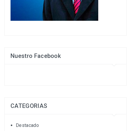
Nuestro Facebook
CATEGORIAS
Destacado