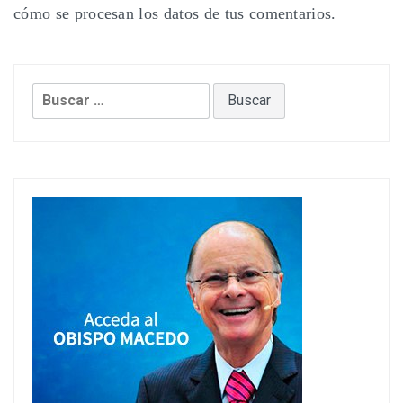
cómo se procesan los datos de tus comentarios.
Buscar: