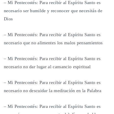
– Mi Pentecostés: Para recibir al Espíritu Santo es
necesario ser humilde y reconocer que necesitás de
Dios
– Mi Pentecostés: Para recibir al Espíritu Santo es
necesario que no alimentes los malos pensamientos
– Mi Pentecostés: Para recibir al Espíritu Santo es
necesario no dar lugar al cansancio espiritual
– Mi Pentecostés: Para recibir al Espíritu Santo es
necesario no descuidar la meditación en la Palabra
– Mi Pentecostés: Para recibir al Espíritu Santo es