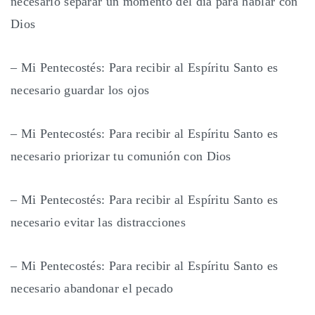
necesario separar un momento del día para hablar con
Dios
– Mi Pentecostés: Para recibir al Espíritu Santo es
necesario guardar los ojos
– Mi Pentecostés: Para recibir al Espíritu Santo es
necesario priorizar tu comunión con Dios
– Mi Pentecostés: Para recibir al Espíritu Santo es
necesario evitar las distracciones
– Mi Pentecostés: Para recibir al Espíritu Santo es
necesario abandonar el pecado