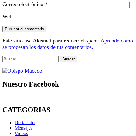
Correo electrónico
*
Web
Este sitio usa Akismet para reducir el spam.
Aprende cómo
se procesan los datos de tus comentarios.
Buscar:
Nuestro Facebook
CATEGORIAS
Destacado
Mensajes
Videos