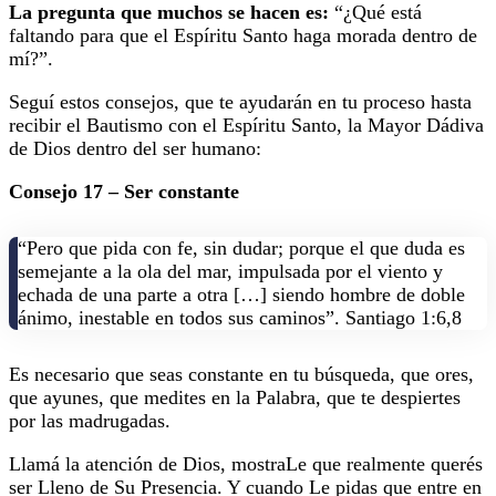
La pregunta que muchos se hacen es:
“¿Qué está
faltando para que el Espíritu Santo haga morada dentro de
mí?”.
Seguí estos consejos, que te ayudarán en tu proceso hasta
recibir el Bautismo con el Espíritu Santo, la Mayor Dádiva
de Dios dentro del ser humano:
Consejo 17 – Ser constante
“Pero que pida con fe, sin dudar; porque el que duda es
semejante a la ola del mar, impulsada por el viento y
echada de una parte a otra […]
siendo hombre de doble
ánimo, inestable en todos sus caminos”. Santiago 1:6,8
Es necesario que seas constante en tu búsqueda, que ores,
que ayunes, que medites en la Palabra, que te despiertes
por las madrugadas.
Llamá la atención de Dios, mostraLe que realmente querés
ser Lleno de Su Presencia. Y cuando Le pidas que entre en