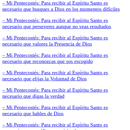
– Mi Pentecostés: Para recibir al Espíritu Santo es
necesario que busques a Dios en los momentos difíciles
– Mi Pentecostés: Para recibir al Espíritu Santo es
necesario que perseveres aunque no veas resultados
– Mi Pentecostés: Para recibir al Espíritu Santo es
necesario que valores la Presencia de Dios
– Mi Pentecostés: Para recibir al Espíritu Santo es
necesario que reconozcas que sos escogido
– Mi Pentecostés: Para recibir al Espíritu Santo es
necesario que elijas la Voluntad de Dios
– Mi Pentecostés: Para recibir al Espíritu Santo es
necesario que digas la verdad
– Mi Pentecostés: Para recibir al Espíritu Santo es
necesario que hables de Dios
– Mi Pentecostés: Para recibir al Espíritu Santo es