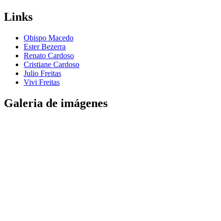
Links
Obispo Macedo
Ester Bezerra
Renato Cardoso
Cristiane Cardoso
Julio Freitas
Vivi Freitas
Galeria de imágenes