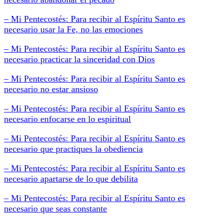
– Mi Pentecostés: Para recibir al Espíritu Santo es
necesario usar la Fe, no las emociones
– Mi Pentecostés: Para recibir al Espíritu Santo es
necesario practicar la sinceridad con Dios
– Mi Pentecostés: Para recibir al Espíritu Santo es
necesario no estar ansioso
– Mi Pentecostés: Para recibir al Espíritu Santo es
necesario enfocarse en lo espiritual
– Mi Pentecostés: Para recibir al Espíritu Santo es
necesario que practiques la obediencia
– Mi Pentecostés: Para recibir al Espíritu Santo es
necesario apartarse de lo que debilita
– Mi Pentecostés: Para recibir al Espíritu Santo es
necesario que seas constante