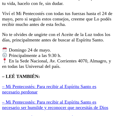
tu vida, hacelo con fe, sin dudar.
Viví el Mi Pentecostés con todas tus fuerzas hasta el 24 de
mayo, pero si seguís estos consejos, creeme que Lo podés
recibir mucho antes de esta fecha.
No te olvides de ungirte con el Aceite de la Luz todos los
días, principalmente antes de buscar al Espíritu Santo.
Domingo 24 de mayo.
Principalmente a las 9:30 h.
En la Sede Nacional, Av. Corrientes 4070, Almagro, y
en todas las Universal del país.
– LEÉ TAMBIÉN:
– Mi Pentecostés: Para recibir al Espíritu Santo es
necesario perdonar
– Mi Pentecostés: Para recibir al Espíritu Santo es
necesario ser humilde y reconocer que necesitás de Dios