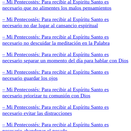
– Mi Pentecostés: Para recibir al Espíritu Santo es
necesario que no alimentes los malos pensamientos
– Mi Pentecostés: Para recibir al Espíritu Santo es
necesario no dar lugar al cansancio espiritual
– Mi Pentecostés: Para recibir al Espíritu Santo es
necesario no descuidar la meditación en la Palabra
– Mi Pentecostés: Para recibir al Espíritu Santo es
necesario separar un momento del día para hablar con Dios
– Mi Pentecostés: Para recibir al Espíritu Santo es
necesario guardar los ojos
– Mi Pentecostés: Para recibir al Espíritu Santo es
necesario priorizar tu comunión con Dios
– Mi Pentecostés: Para recibir al Espíritu Santo es
necesario evitar las distracciones
– Mi Pentecostés: Para recibir al Espíritu Santo es
necesario abandonar el pecado