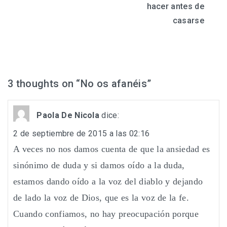
de
hacer antes de
entradas
casarse
3 thoughts on “
No os afanéis
”
Paola De Nicola
dice:
2 de septiembre de 2015 a las 02:16
A veces no nos damos cuenta de que la ansiedad es
sinónimo de duda y si damos oído a la duda,
estamos dando oído a la voz del diablo y dejando
de lado la voz de Dios, que es la voz de la fe.
Cuando confiamos, no hay preocupación porque