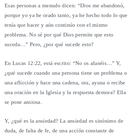
Esas personas a menudo dicen: “Dios me abandonó,
porque yo ya he orado tanto, ya he hecho todo lo que
tenía que hacer y aún continúo con el mismo
problema. No sé por qué Dios permite que esto
suceda…” Pero, ¿por qué sucede esto?
En Lucas 12:22, está escrito: “No os afanéis…” Y,
¿qué sucede cuando una persona tiene un problema o
una aflicción y hace una cadena, ora, ayuna o recibe
una oración en la Iglesia y la respuesta demora? Ella
se pone ansiosa.
Y, ¿qué es la ansiedad? La ansiedad es sinónimo de
duda, de falta de fe, de una acción constante de