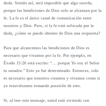
duda. Siendo así, será imposible que algo suceda,
porque las bendiciones de Dios solo se alcanzan por la
fe. La fe es el único canal de comunicación entre
nosotros y Dios. Pero, si la fe está sofocada por la
duda, ¿cómo se puede obtener de Dios una respuesta?
Para que alcancemos las bendiciones de Dios es
necesario que vivamos por la fe. Por ejemplo, en
Éxodo 15:26 está escrito: “… porque Yo soy el Señor
tu sanador.” Esto ya fue determinado. Entonces, solo
es necesario que nosotros creamos y vivamos como si
ya estuviésemos tomando posesión de esto.
Si, al leer este mensaje, usted está viviendo con