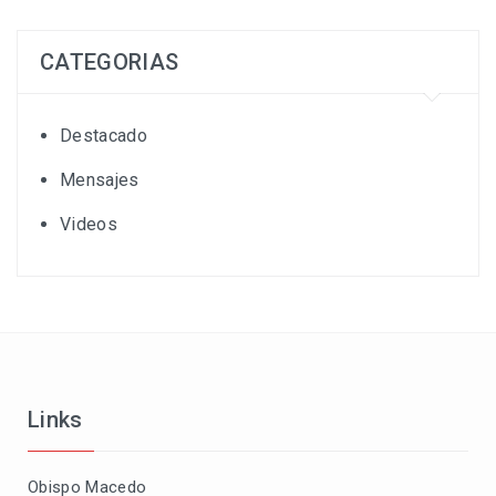
CATEGORIAS
Destacado
Mensajes
Videos
Links
Obispo Macedo