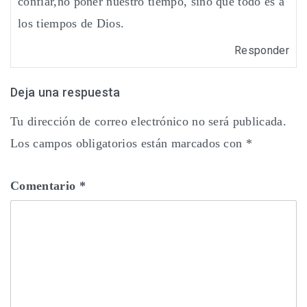
confiar,no poner nuestro tiempo, sino que todo es a
los tiempos de Dios.
Responder
Deja una respuesta
Tu dirección de correo electrónico no será publicada.
Los campos obligatorios están marcados con
*
Comentario
*