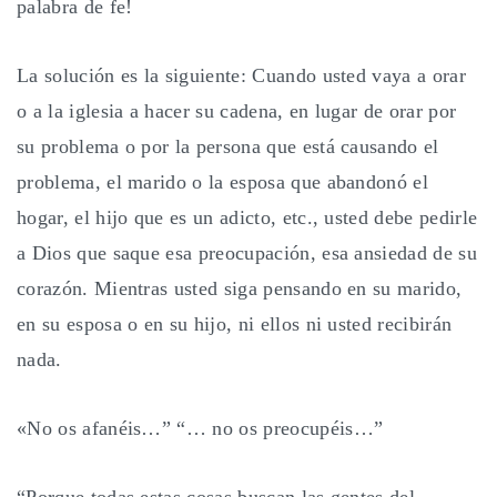
palabra de fe!
La solución es la siguiente: Cuando usted vaya a orar
o a la iglesia a hacer su cadena, en lugar de orar por
su problema o por la persona que está causando el
problema, el marido o la esposa que abandonó el
hogar, el hijo que es un adicto, etc., usted debe pedirle
a Dios que saque esa preocupación, esa ansiedad de su
corazón. Mientras usted siga pensando en su marido,
en su esposa o en su hijo, ni ellos ni usted recibirán
nada.
«No os afanéis…” “… no os preocupéis…”