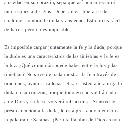
ansiedad en su corazón, sepa que así nunca recibirá
una respuesta de Dios. Debe, antes, liberarse de
cualquier sombra de duda y ansiedad. Esto no es fácil
de hacer, pero no es imposible.
Es imposible cargar juntamente la fe y la duda, porque
la duda es una característica de las tinieblas y la fe es
la luz. ¿Qué comunión puede haber entre la luz y las
tinieblas? No sirve de nada mostrar la fe a través de
oraciones, ayunos, cadenas, etc., si usted aún abriga la
duda en su corazón, porque todo eso no valdrá nada
ante Dios y su fe se volverá infructífera. Si usted le
presta atención a la duda, le está prestando atención a
la palabra de Satanás. ¡Pero la Palabra de Dios es una