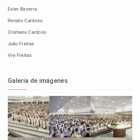
Ester Bezerra
Renato Cardoso
Cristiane Cardoso
Julio Freitas
Vivi Freitas
Galeria de imágenes