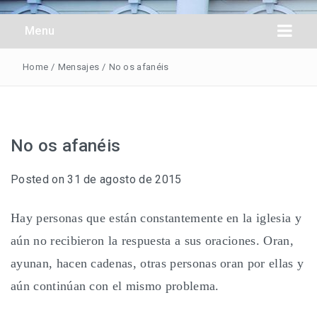
Obreros Universal
Menu
Home
/
Mensajes
/
No os afanéis
No os afanéis
Posted on
31 de agosto de 2015
Hay personas que están constantemente en la iglesia y
aún no recibieron la respuesta a sus oraciones. Oran,
ayunan, hacen cadenas, otras personas oran por ellas y
aún continúan con el mismo problema.