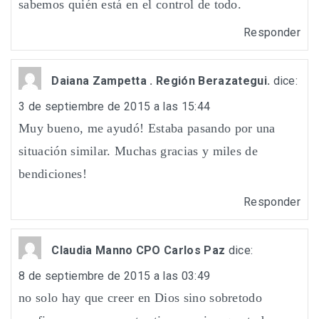
sabemos quién está en el control de todo.
Responder
Daiana Zampetta . Región Berazategui.
dice:
3 de septiembre de 2015 a las 15:44
Muy bueno, me ayudó! Estaba pasando por una
situación similar. Muchas gracias y miles de
bendiciones!
Responder
Claudia Manno CPO Carlos Paz
dice:
8 de septiembre de 2015 a las 03:49
no solo hay que creer en Dios sino sobretodo