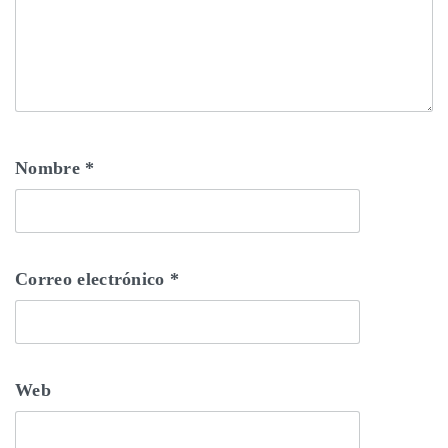
Nombre
*
Correo electrónico
*
Web