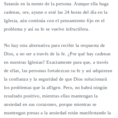
Satanás en la mente de la persona. Aunque ella haga
cadenas, ore, ayune o esté las 24 horas del día en la
Iglesia, aún continúa con el pensamiento fijo en el
problema y así su fe se vuelve infructífera.
No hay otra alternativa para recibir la respuesta de
Dios, a no ser a través de la fe. ¿Por qué hay cadenas
en nuestras Iglesias? Exactamente para que, a través
de ellas, las personas fortalezcan su fe y así adquieran
la confianza y la seguridad de que Dios solucionará
los problemas que la afligen. Pero, no habrá ningún
resultado positivo, mientras ellas mantengan la
ansiedad en sus corazones, porque mientras se
mantengan presas a la ansiedad están manifestando la