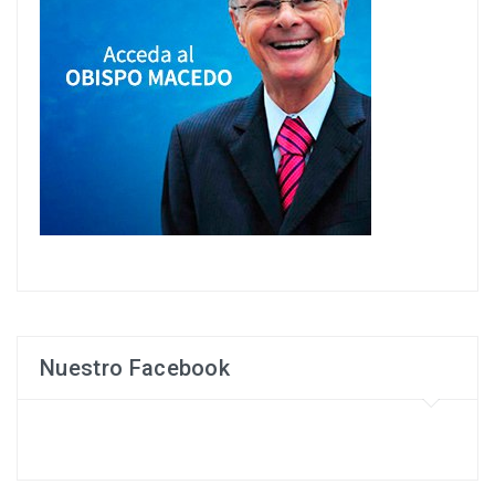
Nuestro Facebook