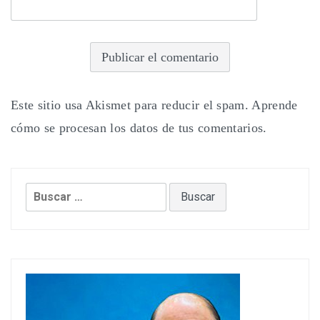
Este sitio usa Akismet para reducir el spam.
Aprende
cómo se procesan los datos de tus comentarios.
Buscar: