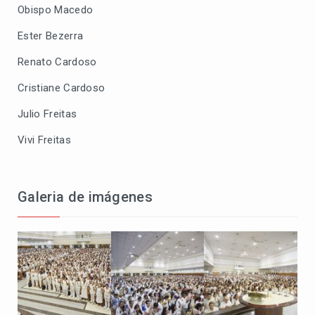
Obispo Macedo
Ester Bezerra
Renato Cardoso
Cristiane Cardoso
Julio Freitas
Vivi Freitas
Galeria de imágenes