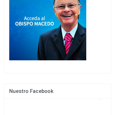
Nuestro Facebook