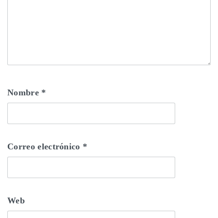
Nombre
*
Correo electrónico
*
Web