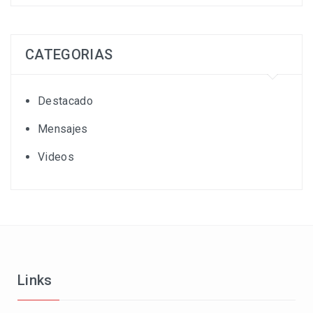
CATEGORIAS
Destacado
Mensajes
Videos
Links