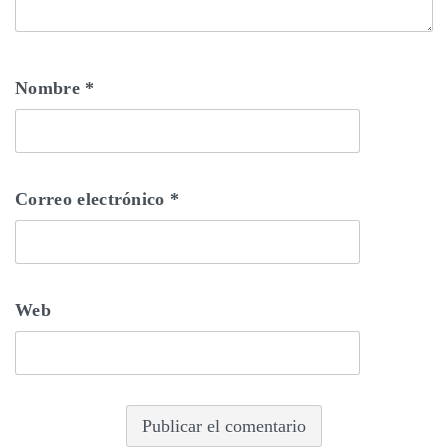
Nombre
*
Correo electrónico
*
Web