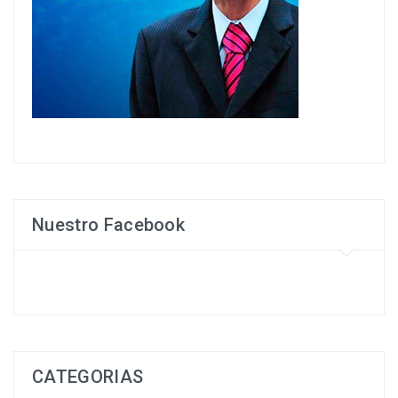
Nuestro Facebook
CATEGORIAS