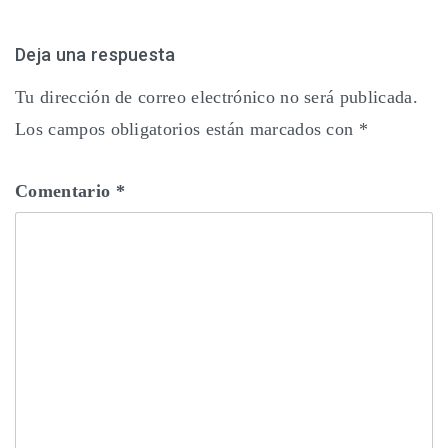
Deja una respuesta
Tu dirección de correo electrónico no será publicada.
Los campos obligatorios están marcados con
*
Comentario
*