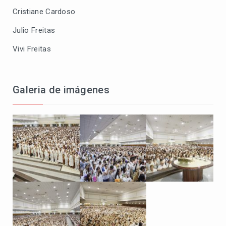
Cristiane Cardoso
Julio Freitas
Vivi Freitas
Galeria de imágenes