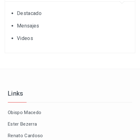
Destacado
Mensajes
Videos
Links
Obispo Macedo
Ester Bezerra
Renato Cardoso