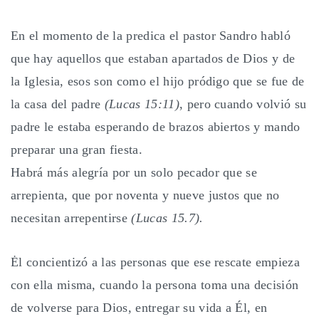
En el momento de la predica el pastor Sandro habló
que hay aquellos que estaban apartados de Dios y de
la Iglesia, esos son como el hijo pródigo que se fue de
la casa del padre
(Lucas 15:11)
, pero cuando volvió su
padre le estaba esperando de brazos abiertos y mando
preparar una gran fiesta.
Habrá más alegría por un solo pecador que se
arrepienta, que por noventa y nueve justos que no
necesitan arrepentirse
(Lucas 15.7).
Ėl concientizó a las personas que ese rescate empieza
con ella misma, cuando la persona toma una decisión
de volverse para Dios, entregar su vida a Él, en