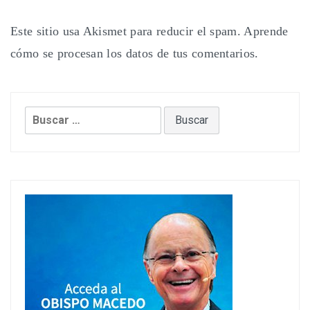
Este sitio usa Akismet para reducir el spam.
Aprende
cómo se procesan los datos de tus comentarios.
Buscar: